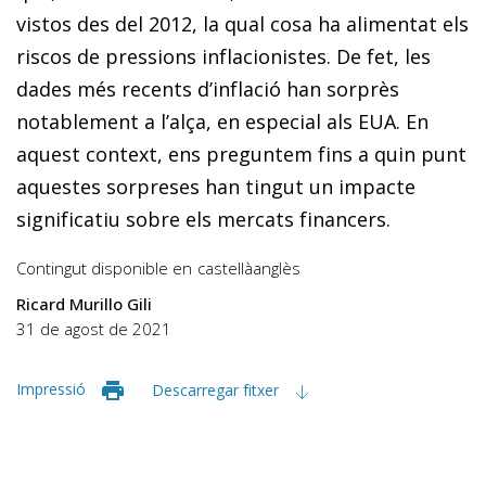
vistos des del 2012, la qual cosa ha alimentat els
riscos de pressions inflacionistes. De fet, les
dades més recents d’in­­flació han sorprès
notablement a l’alça, en especial als EUA. En
aquest context, ens preguntem fins a quin punt
aquestes sorpreses han tingut un impacte
significatiu sobre els mercats financers.
Contingut disponible en
castellà
anglès
Ricard Murillo Gili
31 de agost de 2021
Impressió
Descarregar fitxer