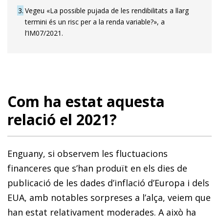
3
Vegeu «La possible pujada de les rendibilitats a llarg
termini és un risc per a la renda variable?», a
l’IM07/2021.
Com ha estat aquesta
relació el 2021?
Enguany, si observem les fluctuacions
financeres que s’han produït en els dies de
publicació de les dades d’inflació d’Europa i dels
EUA, amb notables sorpreses a l’alça, veiem que
han estat relativament moderades. A això ha