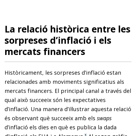
La relació històrica entre les
sorpreses d’inflació i els
mercats financers
Històricament, les sorpreses d’inflació estan
relacionades amb moviments significatius als
mercats financers. El principal canal a través del
qual això succeeix són les expectatives
d’inflació. Una manera d’il·lustrar aquesta re­­lació
és observant què succeeix amb els
swaps
d’inflació els dies en què es publica la dada
1