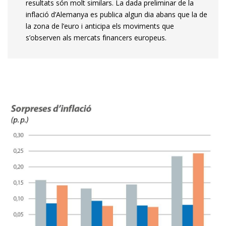
resultats són molt similars. La dada preliminar de la
inflació d’Alemanya es publica algun dia abans que la de
la zona de l’euro i anticipa els moviments que
s’observen als mercats fi­­nancers europeus.