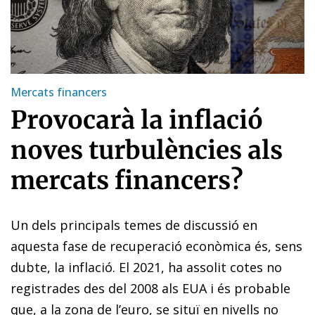
Mercats financers
Provocarà la inflació
noves turbulències als
mercats financers?
Un dels principals temes de discussió en
aquesta fase de recuperació econòmica és, sens
dubte, la inflació. El 2021, ha assolit cotes no
registrades des del 2008 als EUA i és probable
que, a la zona de l’euro, se situï en nivells no