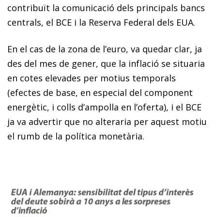
contribuït la comunicació dels principals bancs
centrals, el BCE i la Reserva Federal dels EUA.
En el cas de la zona de l’euro, va quedar clar, ja
des del mes de gener, que la inflació se situaria
en cotes elevades per motius temporals
(efectes de base, en especial del component
energètic, i colls d’ampolla en l’oferta), i el BCE
ja va advertir que no alteraria per aquest motiu
el rumb de la política monetària.