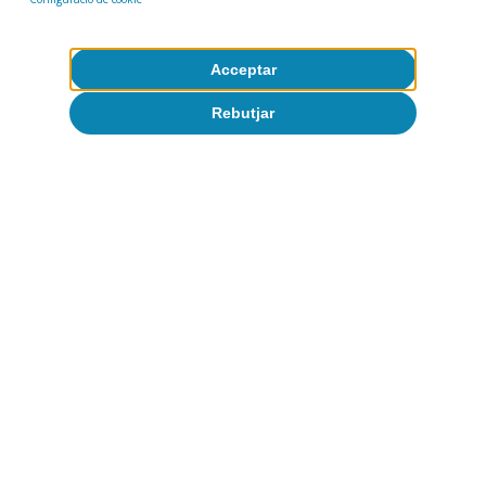
Acceptar
Rebutjar