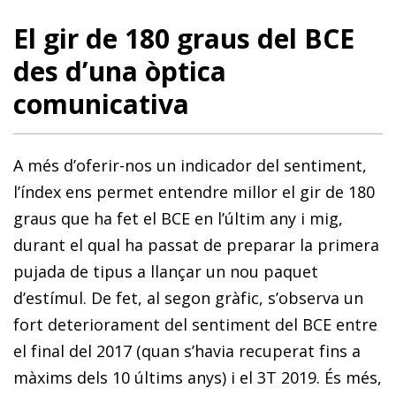
El gir de 180 graus del BCE
des d’una òptica
comunicativa
A més d’oferir-nos un indicador del sentiment,
l’índex ens permet entendre millor el gir de 180
graus que ha fet el BCE en l’últim any i mig,
durant el qual ha passat de preparar la primera
pujada de tipus a llançar un nou paquet
d’estímul. De fet, al segon gràfic, s’observa un
fort deteriorament del sentiment del BCE entre
el final del 2017 (quan s’havia recuperat fins a
màxims dels 10 últims anys) i el 3T 2019. És més,