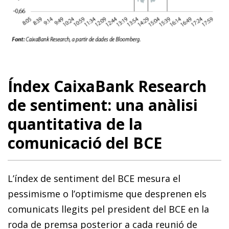
Índex CaixaBank Research
de sentiment: una anàlisi
quantitativa de la
comunicació del BCE
L’índex de sentiment del BCE mesura el
pessimisme o l’optimisme que desprenen els
comunicats llegits pel president del BCE
en la
roda de premsa posterior a cada reunió de