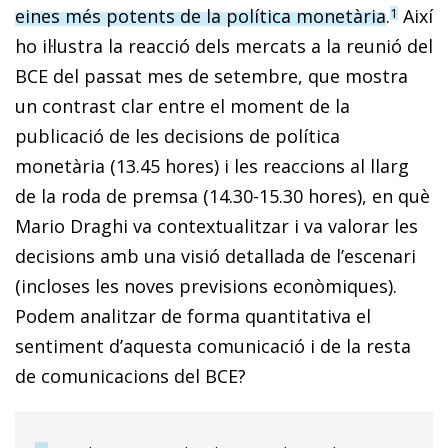
eines més potents de la política monetària
.
Així
1
ho il·lustra la reacció dels mercats a la reunió del
BCE del passat mes de setembre, que mostra
un contrast clar entre el moment de la
publicació de les decisions de política
monetària (13.45 hores) i les reaccions al llarg
de la roda de premsa (14.30-15.30 hores), en què
Mario Draghi va contextualitzar i va valorar les
decisions amb una visió detallada de l’escenari
(incloses les noves previsions econòmiques).
Podem analitzar de forma quantitativa el
sentiment d’aquesta comunicació i de la resta
de comunicacions del BCE?