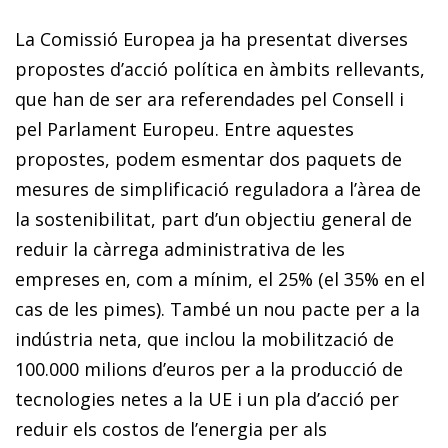
La Comissió Europea ja ha presentat diverses
propostes d’acció política en àmbits rellevants,
que han de ser ara referendades pel Consell i
pel Parlament Europeu. Entre aquestes
propostes, podem esmentar dos paquets de
mesures de simplificació reguladora a l’àrea de
la sostenibilitat, part d’un objectiu general de
reduir la càrrega administrativa de les
empreses en, com a mínim, el 25% (el 35% en el
cas de les pimes). També un nou pacte per a la
indústria neta, que inclou la mobilització de
100.000 milions d’euros per a la producció de
tecnologies netes a la UE i un pla d’acció per
reduir els costos de l’energia per als