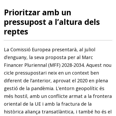
Prioritzar amb un
pressupost a l’altura dels
reptes
La Comissió Europea presentarà, al juliol
d’enguany, la seva proposta per al Marc
Financer Pluriennal (MFF) 2028-2034. Aquest nou
cicle pressupostari neix en un context ben
diferent de l’anterior, aprovat el 2020 en plena
gestió de la pandèmia. L’entorn geopolític és
més hostil, amb un conflicte armat a la frontera
oriental de la UE i amb la fractura de la
històrica aliança transatlàntica, i també ho és el