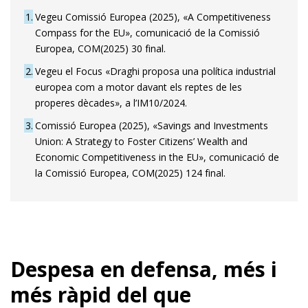
1
Vegeu Comissió Europea (2025), «A Competitiveness
Compass for the EU», comunicació de la Comissió
Europea, COM(2025) 30 final.
2
Vegeu el Focus «Draghi proposa una política industrial
europea com a motor davant els reptes de les
properes dècades», a l’IM10/2024.
3
Comissió Europea (2025), «Savings and Investments
Union: A Strategy to Foster Citizens’ Wealth and
Economic Competitiveness in the EU», comunicació de
la Comissió Europea, COM(2025) 124 final.
Despesa en defensa, més i
més ràpid del que