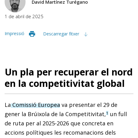
David Martínez Turégano
1 de abril de 2025
Impressió
Descarregar fitxer
Un pla per recuperar el nord
en la competitivitat global
La
Comissió Europea
va presentar el 29 de
gener la Brúixola de la Competitivitat,
un full
1
de ruta per al 2025-2026 que concreta en
accions polítiques les recomanacions dels