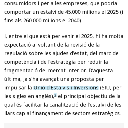
consumidors i per a les empreses, que podria
comportar un estalvi de 45.000 milions el 2025 (i
fins als 260.000 milions el 2040).
I, entre el que està per venir el 2025, hi ha molta
expectació al voltant de la revisió de la
regulació sobre les ajudes d’estat, del marc de
competència i de l’estratègia per reduir la
fragmentació del mercat interior. D’aquesta
última, ja s’ha avançat una proposta per
impulsar la
Unió d’Estalvis i Inversions
(SIU, per
les sigles en anglès),
el principal objectiu de la
3
qual és facilitar la canalització de l’estalvi de les
llars cap al finançament de sectors estratègics.