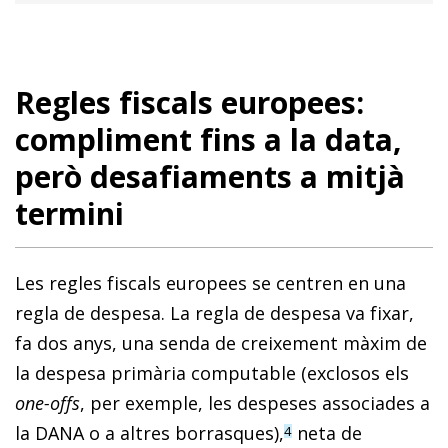
Regles fiscals europees:
compliment fins a la data,
però desafiaments a mitjà
termini
Les regles fiscals europees se centren en una
regla de despesa. La regla de despesa va fixar,
fa dos anys, una senda de creixement màxim de
la despesa primària computable (exclosos els
one-offs
, per exemple, les despeses associades a
la DANA o a altres borrasques),
neta de
4