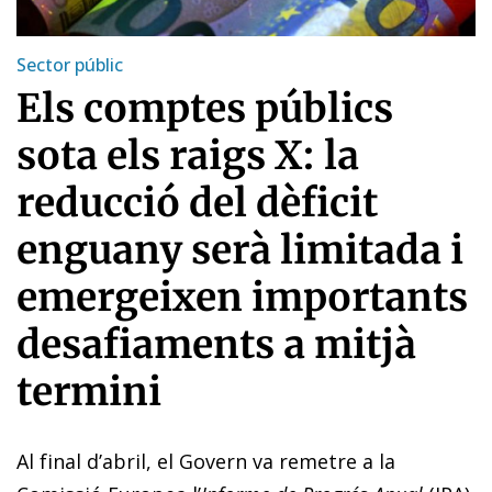
Sector públic
Els comptes públics
sota els raigs X: la
reducció del dèficit
enguany serà limitada i
emergeixen importants
desafiaments a mitjà
termini
Al final d’abril, el Govern va remetre a la