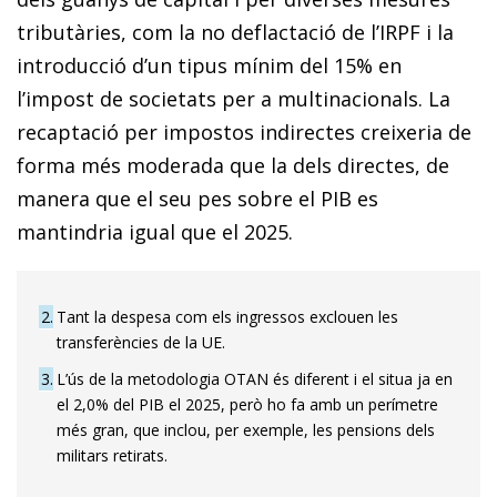
tributàries, com la no deflactació de l’IRPF i la
introducció d’un tipus mínim del 15% en
l’impost de societats per a multinacionals. La
recaptació per impostos indirectes creixeria de
forma més moderada que la dels directes, de
manera que el seu pes sobre el PIB es
mantindria igual que el 2025.
2
Tant la despesa com els ingressos exclouen les
transferències de la UE.
3
L’ús de la metodologia OTAN és diferent i el situa ja en
el 2,0% del PIB el 2025, però ho fa amb un perímetre
més gran, que inclou, per exemple, les pensions dels
militars retirats.