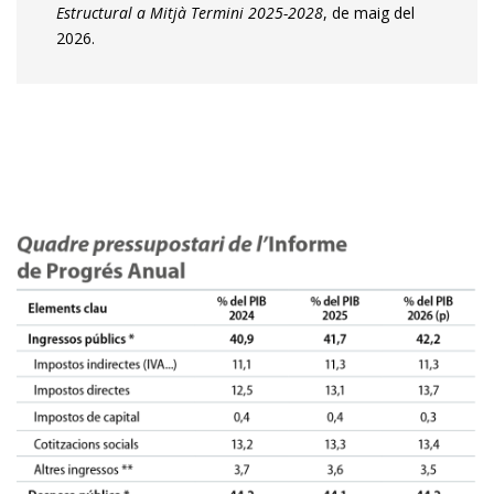
Estructural a Mitjà Termini 2025-2028
, de maig del
2026.