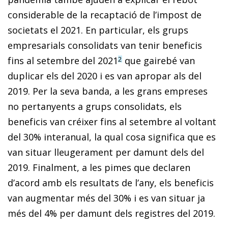
considerable de la recaptació de l’impost de
societats el 2021. En particular, els grups
empresarials consolidats van tenir beneficis
fins al setembre del 2021
que gairebé van
2
duplicar els del 2020 i es van apropar als del
2019. Per la seva banda, a les grans empreses
no pertanyents a grups consolidats, els
beneficis van créixer fins al setembre al voltant
del 30% interanual, la qual cosa significa que es
van situar lleugerament per damunt dels del
2019. Finalment, a les pimes que declaren
d’acord amb els resultats de l’any, els beneficis
van augmentar més del 30% i es van situar ja
més del 4% per damunt dels registres del 2019.