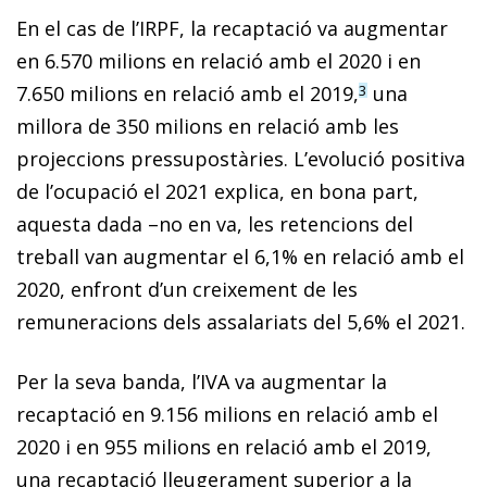
En el cas de l’IRPF, la recaptació va augmentar
en 6.570 milions en relació amb el 2020 i en
7.650 milions en relació amb el 2019,
una
3
millora de 350 milions en relació amb les
projeccions pressupostàries. L’evolució positiva
de l’ocu­­pació el 2021 explica, en bona part,
aquesta dada –no en va, les retencions del
treball van augmentar el 6,1% en relació amb el
2020, enfront d’un creixement de les
remuneracions dels assalariats del 5,6% el 2021.
Per la seva banda, l’IVA va augmentar la
recaptació en 9.156 milions en relació amb el
2020 i en 955 milions en relació amb el 2019,
una recaptació lleugerament superior a la