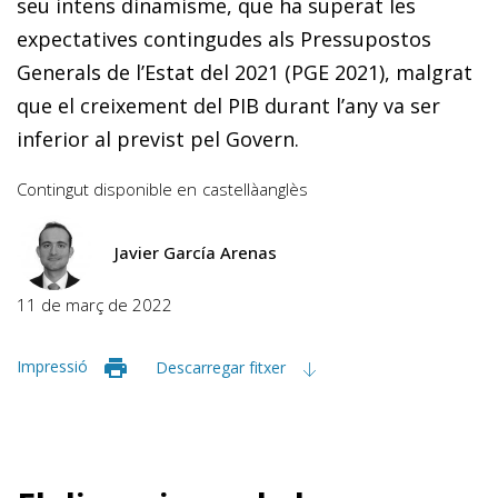
seu intens dinamisme, que ha superat les
expectatives contingudes als Pressupostos
Generals de l’Estat del 2021 (PGE 2021), malgrat
que el creixement del PIB durant l’any va ser
inferior al previst pel Govern.
Contingut disponible en
castellà
anglès
Javier García Arenas
11 de març de 2022
Impressió
Descarregar fitxer