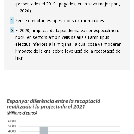
(presentades el 2019 i pagades, en la seva major part,
el 2020).
2
Sense comptar les operacions extraordinàries.
3
El 2020, l’impacte de la pandèmia va ser especialment
nociu en sectors amb nivells salarials i amb tipus
efectius inferiors a la mitjana, la qual cosa va moderar
l’impacte de la crisi sobre l’evolució de la recaptació de
l’IRPF.