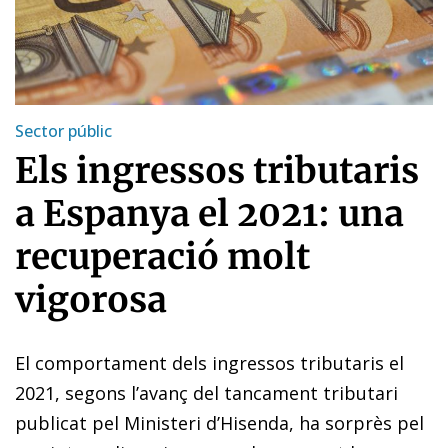
Sector públic
Els ingressos tributaris
a Espanya el 2021: una
recuperació molt
vigorosa
El comportament dels ingressos tributaris el
2021, segons l’avanç del tancament tributari
publicat pel Ministeri d’Hi­­s­­enda, ha sorprès pel