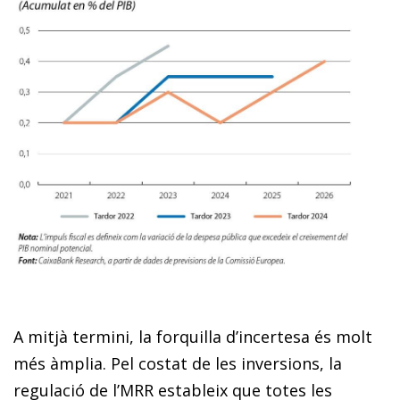
A mitjà termini, la forquilla d’incertesa és molt
més àmplia. Pel costat de les inversions, la
regulació de l’MRR estableix que totes les