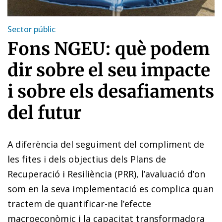
Sector públic
Fons NGEU: què podem
dir sobre el seu impacte
i sobre els desafiaments
del futur
A diferència del seguiment del compliment de
les fites i dels objectius dels Plans de
Recuperació i Resiliència (PRR), l’ava­luació d’on
som en la seva implementació es complica quan
tractem de quantificar-ne l’efecte
macroeconòmic i la capacitat transformadora