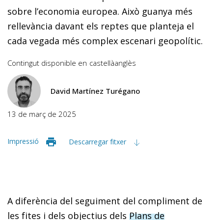
sobre l’economia europea. Això guanya més
rellevància davant els reptes que planteja el
cada vegada més complex escenari geopolític.
Contingut disponible en
castellà
anglès
David Martínez Turégano
13 de març de 2025
Impressió
Descarregar fitxer
A diferència del seguiment del compliment de
les fites i dels objectius dels
Plans de