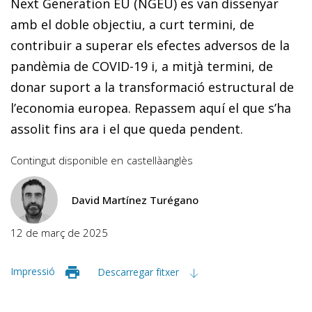
Next Generation EU (NGEU) es van dissenyar
amb el doble objectiu, a curt termini, de
contribuir a superar els efectes adversos de la
pandèmia de COVID-19 i, a mitjà termini, de
donar suport a la transformació estructural de
l’economia europea. Repassem aquí el que s’ha
assolit fins ara i el que queda pendent.
Contingut disponible en
castellà
anglès
David Martínez Turégano
12 de març de 2025
Impressió
Descarregar fitxer