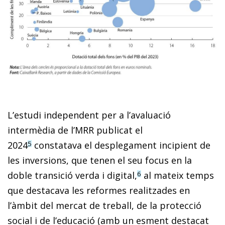
L’estudi independent per a l’avaluació
intermèdia de l’MRR publicat el
2024
constatava el desplegament incipient de
5
les inver­sions, que tenen el seu focus en la
doble transició verda i digital,
al mateix temps
6
que destacava les reformes realitzades en
l’àmbit del mercat de treball, de la protecció
social i de l’educació (amb un esment destacat