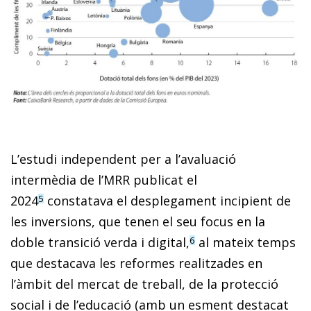
L’estudi independent per a l’avaluació
intermèdia de l’MRR publicat el
2024
constatava el desplegament incipient de
5
les inver­sions, que tenen el seu focus en la
doble transició verda i digital,
al mateix temps
6
que destacava les reformes realitzades en
l’àmbit del mercat de treball, de la protecció
social i de l’educació (amb un esment destacat