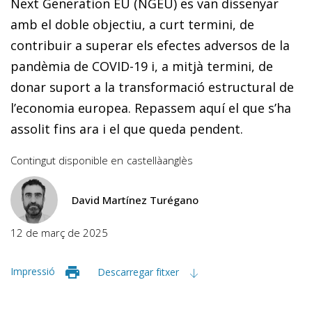
Next Generation EU (NGEU) es van dissenyar
amb el doble objectiu, a curt termini, de
contribuir a superar els efectes adversos de la
pandèmia de COVID-19 i, a mitjà termini, de
donar suport a la transformació estructural de
l’economia europea. Repassem aquí el que s’ha
assolit fins ara i el que queda pendent.
Contingut disponible en
castellà
anglès
David Martínez Turégano
12 de març de 2025
Impressió
Descarregar fitxer