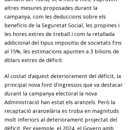
altres mesures proposades durant la
campanya, com les deduccions sobre els
beneficis de la Seguretat Social, les propines i
les hores extres de treball i com la retallada
addicional del tipus impositiu de societats fins
al 15%, les estimacions apunten a 3 bilions de
dòlars extres de dèficit.
Al costat d’aquest deteriorament del dèficit, la
principal nova font d’ingressos que va destacar
durant la campanya electoral la nova
Administració han estat els aranzels. Però la
recaptació aranzelària es troba en magnituds
molt inferiors al deteriorament projectat del
dèficit. Per exemple, el 2024, el Govern amb