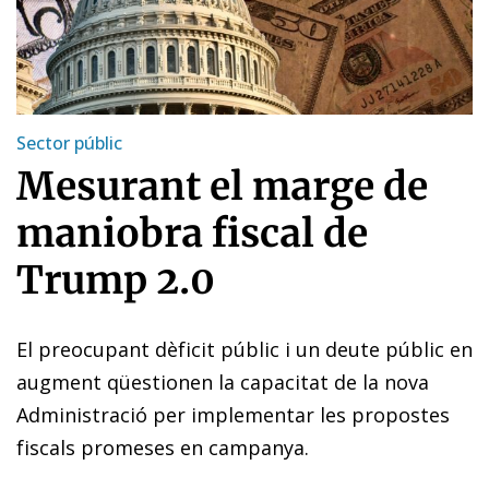
Sector públic
Mesurant el marge de
maniobra fiscal de
Trump 2.0
El preocupant dèficit públic i un deute públic en
augment qüestionen la capacitat de la nova
Administració per implementar les propostes
fiscals promeses en campanya.