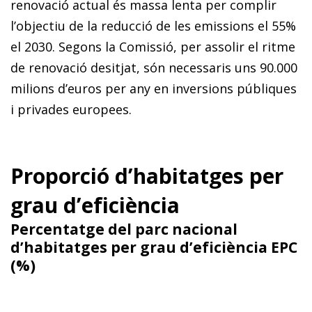
renovació actual és massa lenta per complir
l’objectiu de la reducció de les emissions el 55%
el 2030. Segons la Comissió, per assolir el ritme
de renovació desitjat, són necessaris uns 90.000
milions d’euros per any en inversions públiques
i privades europees.
Proporció d’habitatges per
grau d’eficiència
Percentatge del parc nacional
d’habitatges per grau d’eficiència EPC
(%)