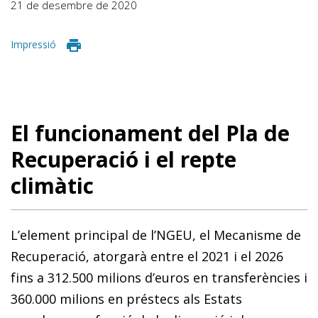
21 de desembre de 2020
Impressió
El funcionament del Pla de
Recuperació i el repte
climàtic
L’element principal de l’NGEU, el Mecanisme de
Recuperació, atorgarà entre el 2021 i el 2026
fins a 312.500 milions d’euros en transferències i
360.000 milions en préstecs als Estats