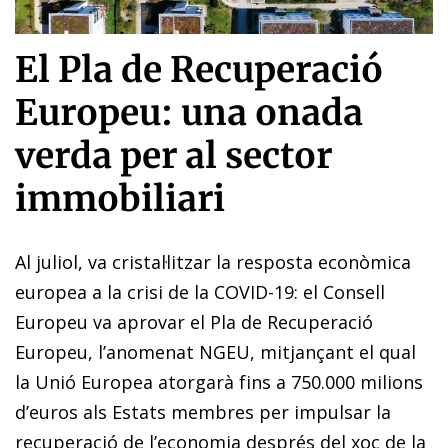
El Pla de Recuperació
Europeu: una onada
verda per al sector
immobiliari
Al juliol, va cristal·litzar la resposta econòmica
europea a la crisi de la COVID-19: el Consell
Europeu va aprovar el Pla de Recuperació
Europeu, l’anomenat NGEU, mitjançant el qual
la Unió Europea atorgarà fins a 750.000 milions
d’euros als Estats membres per impulsar la
recuperació de l’economia després del xoc de la