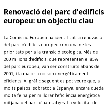
Renovació del parc d’edificis
europeu: un objectiu clau
La Comissió Europea ha identificat la renovació
del parc d’edificis europeu com una de les
prioritats per a la transició ecològica. Més de
200 milions d’edificis, que representen el 85%
del parc europeu, van ser construïts abans del
2001, i la majoria no són energèticament
eficients. Al gràfic següent es pot veure que, a
molts països, sobretot a Espanya, encara queda
molta feina per millorar l’eficiència energètica
mitjana del parc d’habitatges. La velocitat de