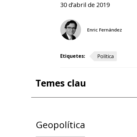
30 d’abril de 2019
Enric Fernández
Etiquetes:
Política
Temes clau
Geopolítica