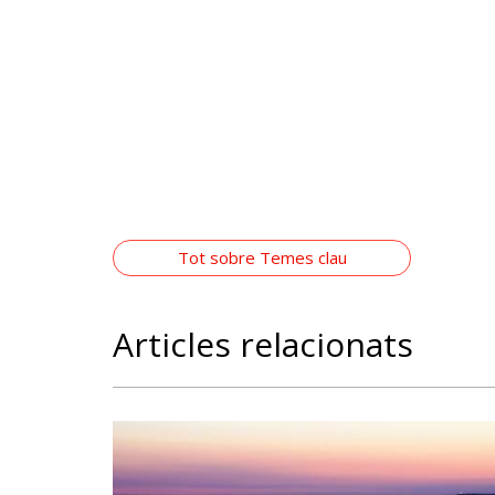
Tot sobre Temes clau
Articles relacionats