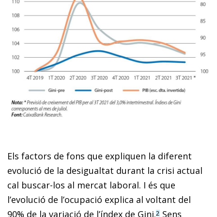
Els factors de fons que expliquen la diferent
evolució de la desigualtat durant la crisi actual
cal buscar-los al mercat laboral. I és que
l’evolució de l’ocupació explica al voltant del
90% de la variació de l’índex de Gini.
Sens
2