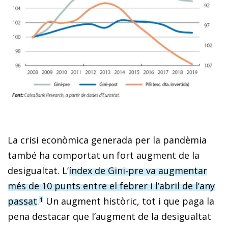
La crisi econòmica generada per la pandèmia
també ha comportat un fort augment de la
desigualtat. L’
índex de Gini-pre va augmentar
més de 10 punts entre el febrer i l’abril de l’any
passat
.
Un augment històric, tot i que paga la
1
pena destacar que l’augment de la desigualtat