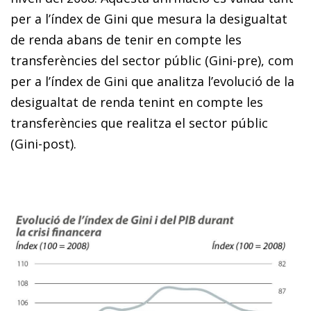
per a l’índex de Gini que mesura la desigualtat
de renda abans de tenir en compte les
transferències del sector públic (Gini-pre), com
per a l’índex de Gini que analitza l’evolució de la
desigualtat de renda tenint en compte les
transferències que realitza el sector públic
(Gini-post).