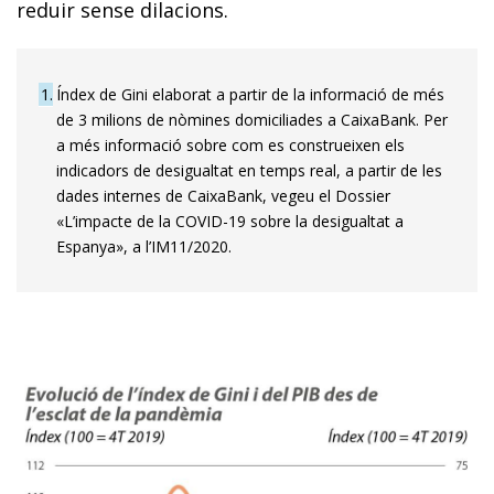
reduir sense dilacions.
1
Índex de Gini elaborat a partir de la informació de més
de 3 milions de nòmines domiciliades a CaixaBank. Per
a més informació sobre com es construeixen els
indicadors de desigualtat en temps real, a partir de les
dades internes de CaixaBank, vegeu el Dossier
«L’impacte de la COVID-19 sobre la desigualtat a
Espanya», a l’IM11/2020.