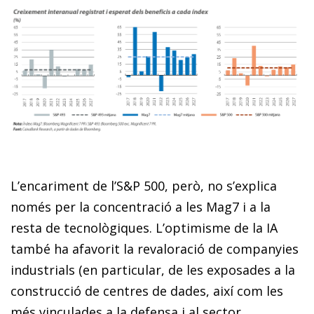
L’encariment de l’S&P 500, però, no s’explica
només per la concentració a les Mag7 i a la
resta de tecnològiques. L’optimisme de la IA
també ha afavorit la revaloració de companyies
industrials (en particular, de les exposades a la
construcció de centres de dades, així com les
més vinculades a la defensa i al sector