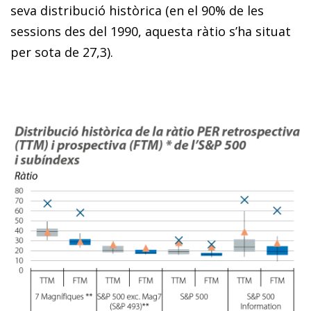
seva distribució històrica (en el 90% de les
sessions des del 1990, aquesta ràtio s’ha situat
per sota de 27,3).