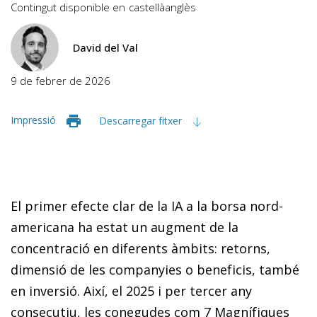
Contingut disponible en
castellà
anglès
David del Val
9 de febrer de 2026
Impressió
Descarregar fitxer
El primer efecte clar de la IA a la borsa nord-
americana ha estat un augment de la
concentració en diferents àmbits: retorns,
dimensió de les companyies o beneficis, també
en inversió. Així, el 2025 i per tercer any
consecutiu, les conegudes com 7 Magnífiques