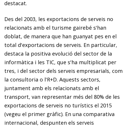
destacat.
Des del 2003, les exportacions de serveis no
relacionats amb el turisme gairebé s'han
doblat, de manera que han guanyat pes en el
total d'exportacions de serveis. En particular,
destaca la positiva evolució del sector de la
informàtica i les TIC, que s'ha multiplicat per
tres, i del sector dels serveis empresarials, com
la consultoria o l'R+D. Aquests sectors,
juntament amb els relacionats amb el
transport, van representar més del 80% de les
exportacions de serveis no turístics el 2015
(vegeu el primer gràfic). En una comparativa
internacional, despunten els serveis