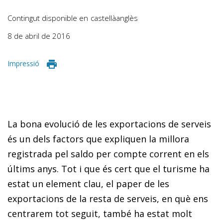
Contingut disponible en
castellà
anglès
8 de abril de 2016
Impressió
La bona evolució de les exportacions de serveis
és un dels factors que expliquen la millora
registrada pel saldo per compte corrent en els
últims anys. Tot i que és cert que el turisme ha
estat un element clau, el paper de les
exportacions de la resta de serveis, en què ens
centrarem tot se­­­guit, també ha estat molt