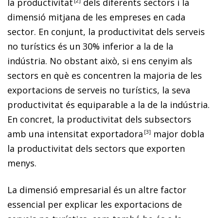
la productivitat
2
dels diferents sectors i la
dimensió mitjana de les empreses en cada
sector. En conjunt, la productivitat dels serveis
no turístics és un 30% inferior a la de la
indústria. No obstant això, si ens cenyim als
sectors en què es concentren la majoria de les
exportacions de serveis no turístics, la seva
productivitat és equiparable a la de la indústria.
En concret, la productivitat dels subsectors
amb una intensitat exportadora
3
major dobla
la productivitat dels sectors que exporten
menys.
La dimensió empresarial és un altre factor
essencial per explicar les exportacions de