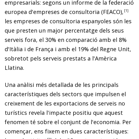
empresarials: segons un informe de la federació
europea d'empreses de consultoria (FEACO),
1
les empreses de consultoria espanyoles són les
que presten un major percentatge dels seus
serveis fora, el 30% en comparació amb el 8%
d'Itàlia i de França i amb el 19% del Regne Unit,
sobretot pels serveis prestats a l'Amèrica
Llatina.
Una anàlisi més detallada de les principals
característiques dels sectors que impulsen el
creixement de les exportacions de serveis no
turístics revela l'impacte positiu que aquest
fenomen té sobre el conjunt de l'economia. Per
començar, ens fixem en dues característiques: