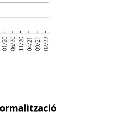
normalització