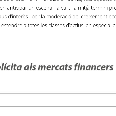
 en anticipar un escenari a curt i a mitjà termini p
pus d’interès i per la moderació del creixement eco
a estendre a totes les classes d’actius, en especial 