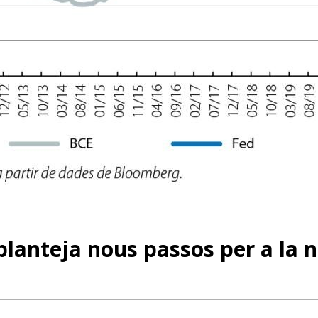
planteja nous passos per a la 