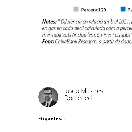
Josep Mestres
Domènech
Etiquetes: