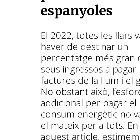
espanyoles
El 2022, totes les llars 
haver de destinar un
percentatge més gran 
seus ingressos a pagar 
factures de la llum i el 
No obstant això, l’esfor
addicional per pagar el
consum energètic no v
el mateix per a tots. En
aquest article, estimem