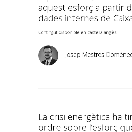
aquest esforç a partir d
dades internes de Caix
Contingut disponible en
castellà
anglès
Josep Mestres Domène
La crisi energètica ha 
ordre sobre l’esforç qu