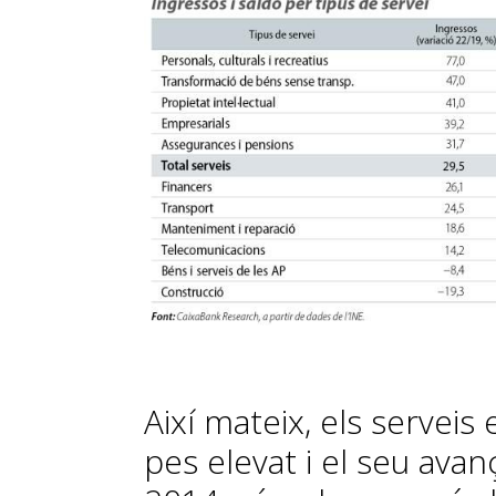
Així mateix, els serveis
pes elevat i el seu ava