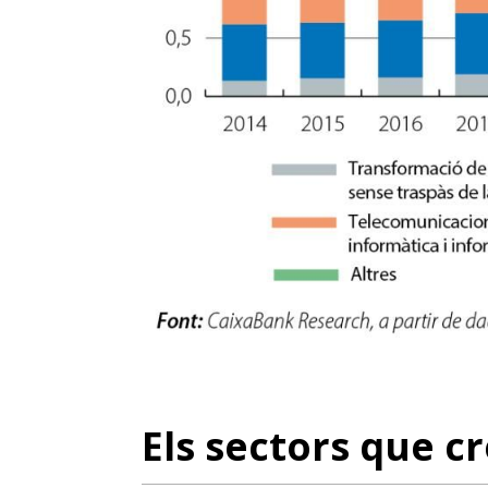
Els sectors que c