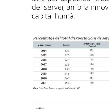
del servei, amb la innov
capital humà.