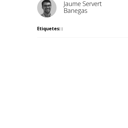
Jaume Servert
Banegas
Etiquetes: