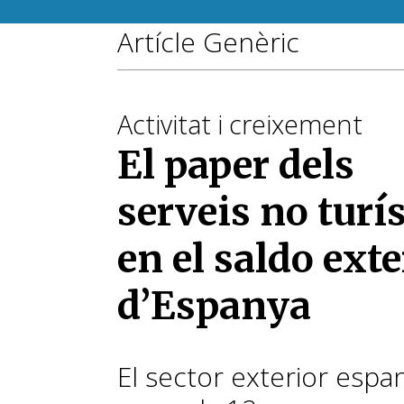
Artícle Genèric
Activitat i creixement
El paper dels
serveis no turís
en el saldo exte
d’Espanya
El sector exterior espa