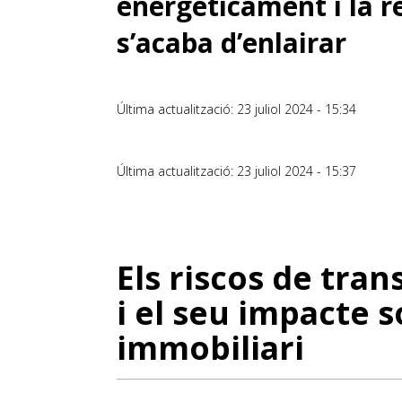
energèticament i la r
s’acaba d’enlairar
Última actualització: 23 juliol 2024 - 15:34
Última actualització: 23 juliol 2024 - 15:37
Els riscos de tran
i el seu impacte s
immobiliari