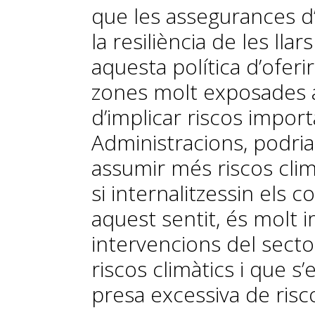
que les assegurances d’
la resiliència de les llar
aquesta política d’ofer
zones molt exposades al
d’implicar riscos import
Administracions, podria
assumir més riscos climà
si internalitzessin els 
aquest sentit, és molt 
intervencions del sector
riscos climàtics i que s’e
presa excessiva de risc