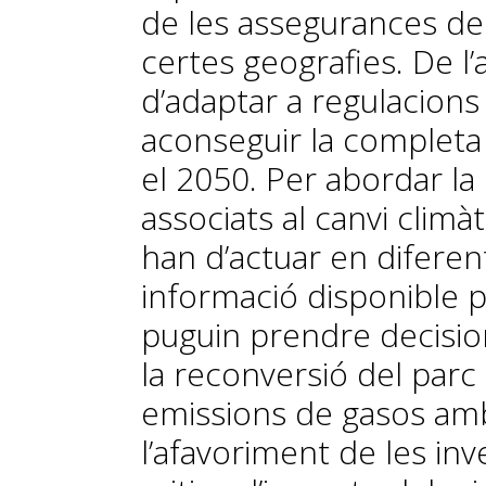
de les assegurances de 
certes geografies. De l’a
d’adaptar a regulacion
aconseguir la completa
el 2050. Per abordar la
associats al canvi climàt
han d’actuar en diferen
informació disponible 
puguin prendre decisio
la reconversió del parc 
emissions de gasos amb 
l’afavoriment de les in