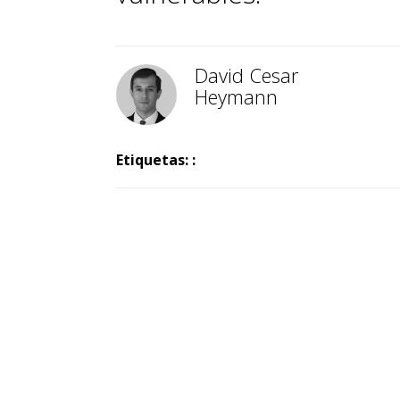
David Cesar
Heymann
Etiquetas: