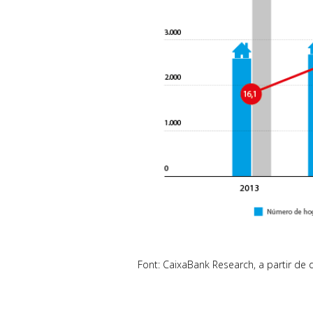
Font: CaixaBank Research, a partir de d