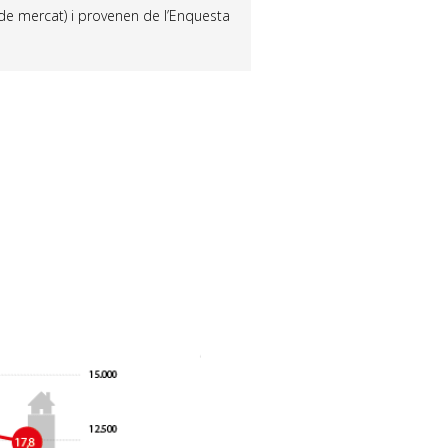
 de mercat) i provenen de l’Enquesta