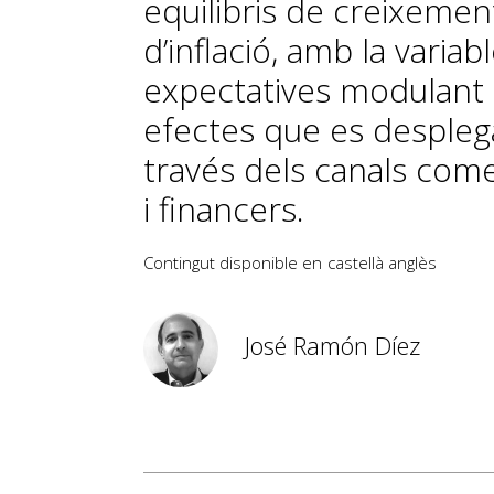
equilibris de creixement
d’inflació, amb la variab
expectatives modulant 
efectes que es despleg
través dels canals come
i financers.
Contingut disponible en
castellà
anglès
José Ramón Díez