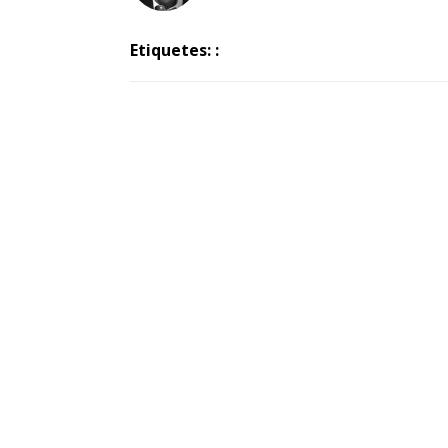
Etiquetes: