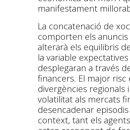
manifestament millorab
La concatenació de xoc
comporten els anuncis 
alterarà els equilibris d
la variable expectative
desplegaran a través de
financers. El major risc 
divergències regionals i
volatilitat als mercats 
desencadenar episodis d
context, tant els agen