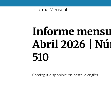
Informe Mensual
Informe mensu
Abril 2026 | N
510
Contingut disponible en
castellà
anglès