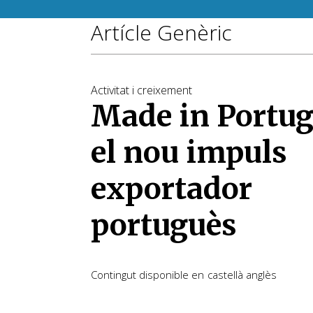
Artícle Genèric
Activitat i creixement
Made in Portug
el nou impuls
exportador
portuguès
Contingut disponible en
castellà
anglès