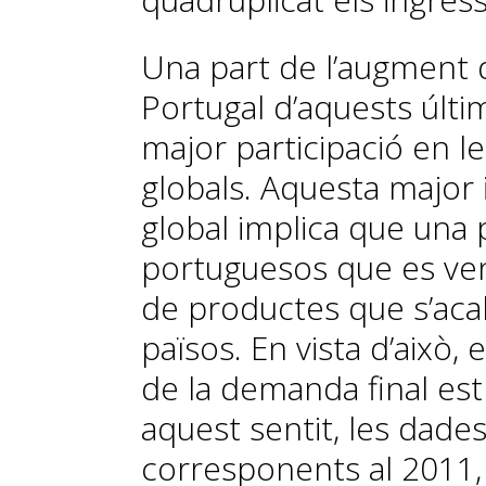
Una part de l’augment
Portugal d’aquests últi
major participació en 
globals. Aquesta major 
global implica que una 
portuguesos que es ven
de productes que s’ac
països. En vista d’això,
de la demanda final est
aquest sentit, les dade
corresponents al 2011, 