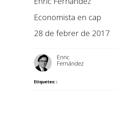
Enric Fernández
Economista en cap
28 de febrer de 2017
Enric
Fernández
Etiquetes: