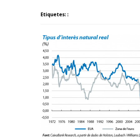
Etiquetes: