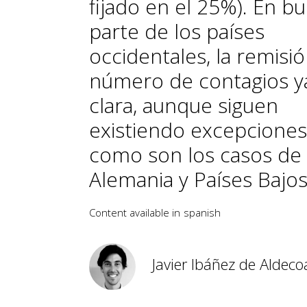
fijado en el 25%). En b
parte de los países
occidentales, la remisió
número de contagios y
clara, aunque siguen
existiendo excepciones
como son los casos de
Alemania y Países Bajos
Content available in
spanish
Javier Ibáñez de Aldeco