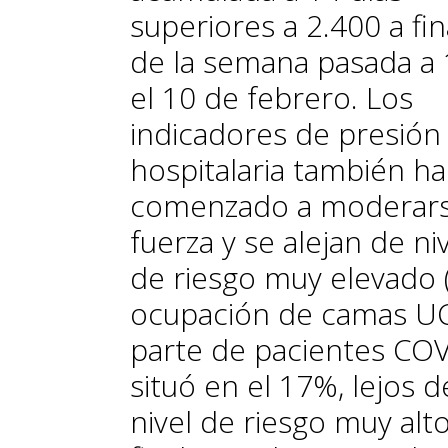
superiores a 2.400 a fin
de la semana pasada a 
el 10 de febrero. Los
indicadores de presión
hospitalaria también h
comenzado a moderar
fuerza y se alejan de ni
de riesgo muy elevado (
ocupación de camas UC
parte de pacientes COV
situó en el 17%, lejos d
nivel de riesgo muy alt