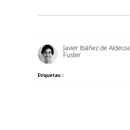
Javier Ibáñez de Aldeco
Fuster
Etiquetas: