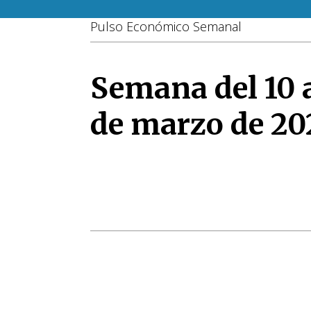
Pulso Económico Semanal
Semana del 10 a
de marzo de 20