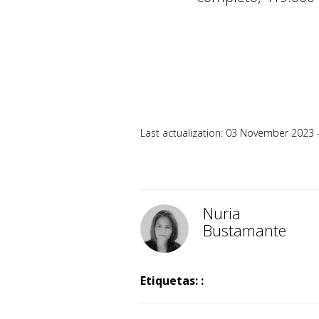
Last actualization: 03 November 2023 
Nuria
Bustamante
Etiquetas: