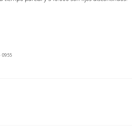
- 09:55