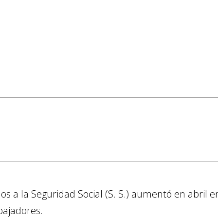
dos a la Seguridad Social (S. S.) aumentó en abril 
bajadores.