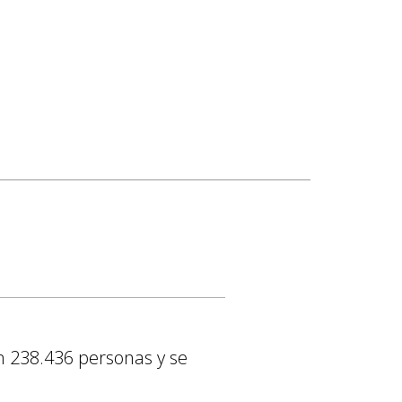
en 238.436 personas y se