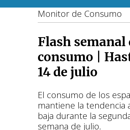
Monitor de Consumo
Flash semanal 
consumo | Hast
14 de julio
El consumo de los esp
mantiene la tendencia a
baja durante la segund
semana de julio.