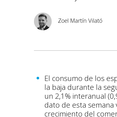
Zoel Martín Vilató
El consumo de los esp
la baja durante la seg
un 2,1% interanual (0,
dato de esta semana
crecimiento del comer