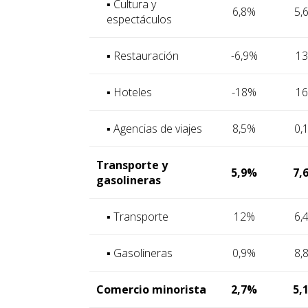
▪ Cultura y
6,8%
5,
espectáculos
▪ Restauración
-6,9%
1
▪ Hoteles
-18%
1
▪ Agencias de viajes
8,5%
0,
Transporte y
5,9%
7,
gasolineras
▪ Transporte
12%
6,
▪ Gasolineras
0,9%
8,
Comercio minorista
2,7%
5,