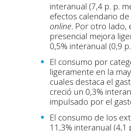
interanual (7,4 p. p. 
efectos calendario de
online
. Por otro lado,
presencial mejora lig
0,5% interanual (0,9 p.
El consumo por categ
ligeramente en la mayo
cuales destaca el gas
creció un 0,3% interan
impulsado por el gas
El consumo de los ext
11,3% interanual (4,1 