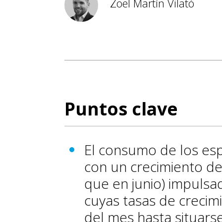
Zoel Martín Vilató
Puntos clave
El consumo de los esp
con un crecimiento del
que en junio) impulsa
cuyas tasas de crecimi
del mes hasta situarse