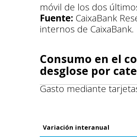
móvil de los dos últim
Fuente:
CaixaBank Rese
internos de CaixaBank.
Consumo en el co
desglose por cate
Gasto mediante tarjeta
Variación interanual