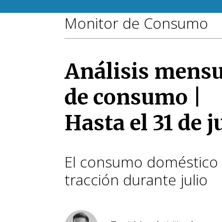
Monitor de Consumo
Análisis mensu
de consumo |
Hasta el 31 de j
El consumo doméstico
tracción durante julio