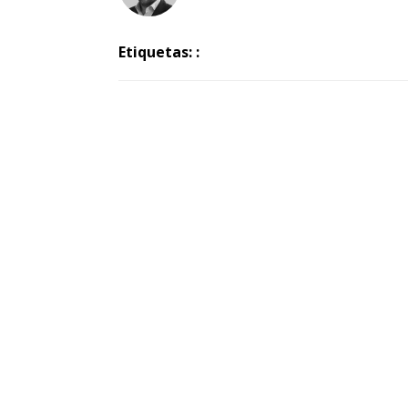
Etiquetas: