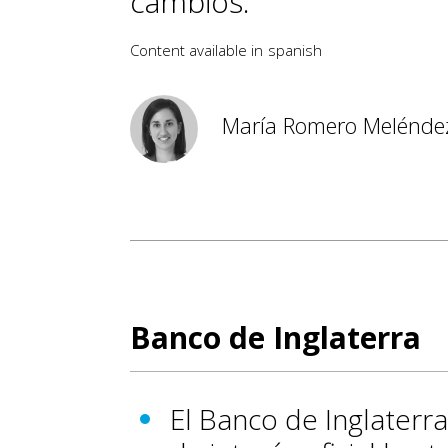
cambios.
Content available in
spanish
María Romero Melénde
Banco de Inglaterra
El Banco de Inglaterra