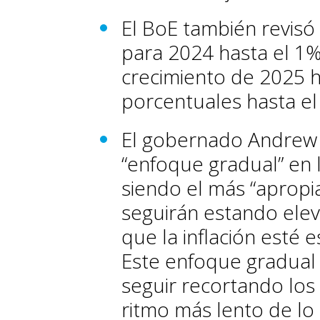
El BoE también revisó 
para 2024 hasta el 1%
crecimiento de 2025 h
porcentuales hasta el
El gobernado Andrew 
“enfoque gradual” en 
siendo el más “apropia
seguirán estando elev
que la inflación esté 
Este enfoque gradual
seguir recortando los 
ritmo más lento de lo