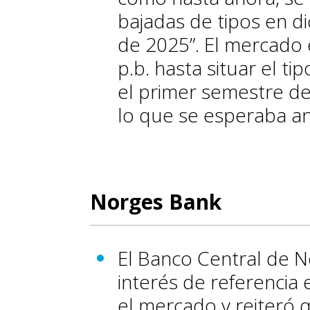
bajadas de tipos en d
de 2025”. El mercado 
p.b. hasta situar el ti
el primer semestre de
lo que se esperaba an
Norges Bank
El Banco Central de 
interés de referencia 
el mercado y reiteró 