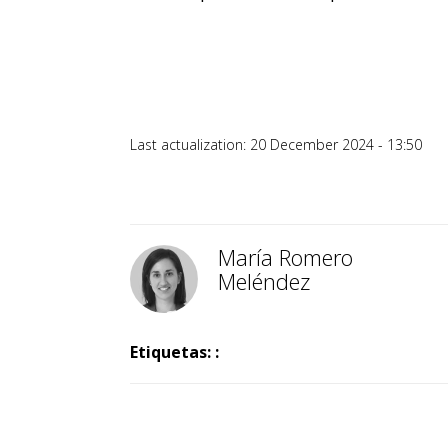
Last actualization: 20 December 2024 - 13:50
María Romero
Meléndez
Etiquetas: