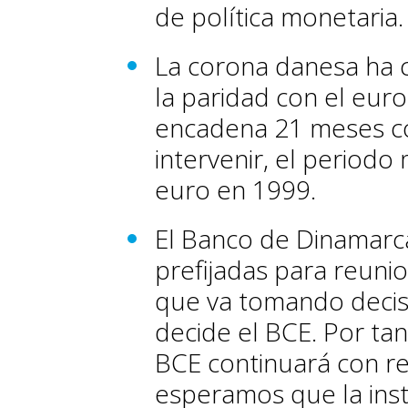
de política monetaria.
La corona danesa ha 
la paridad con el euro
encadena 21 meses co
intervenir, el periodo
euro en 1999.
El Banco de Dinamarca
prefijadas para reunio
que va tomando decis
decide el BCE. Por ta
BCE continuará con red
esperamos que la inst