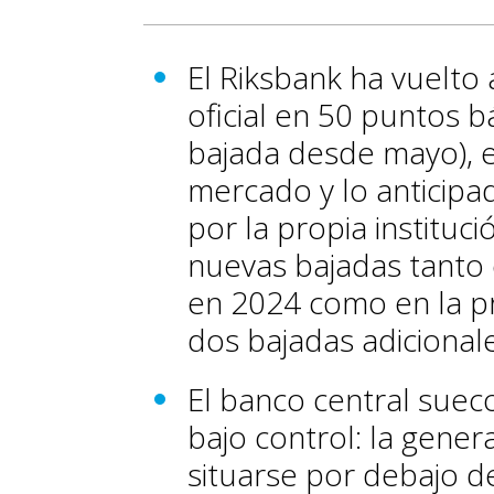
El Riksbank ha vuelto 
oficial en 50 puntos b
bajada desde mayo), e
mercado y lo anticipa
por la propia instituc
nuevas bajadas tanto 
en 2024 como en la p
dos bajadas adicionale
El banco central sueco
bajo control: la gene
situarse por debajo de