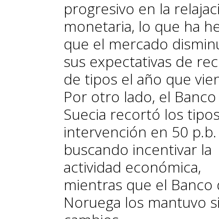
progresivo en la relajac
monetaria, lo que ha h
que el mercado dismin
sus expectativas de re
de tipos el año que vie
Por otro lado, el Banco
Suecia recortó los tipo
intervención en 50 p.b.
buscando incentivar la
actividad económica,
mientras que el Banco
Noruega los mantuvo s