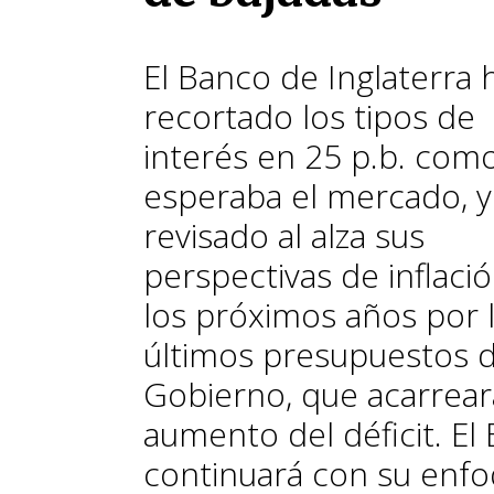
El Banco de Inglaterra 
recortado los tipos de
interés en 25 p.b. com
esperaba el mercado, y
revisado al alza sus
perspectivas de inflaci
los próximos años por 
últimos presupuestos d
Gobierno, que acarrea
aumento del déficit. El
continuará con su enf