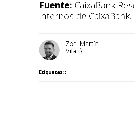
Fuente:
CaixaBank Rese
internos de CaixaBank.
Zoel Martín
Vilató
Etiquetas: