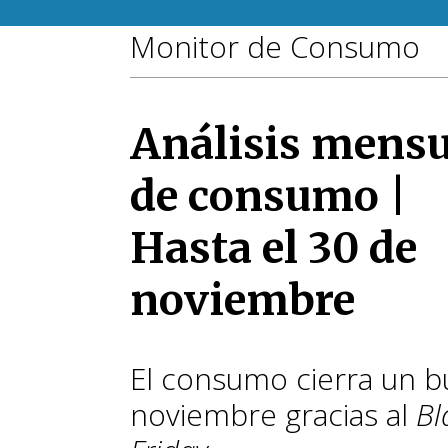
Monitor de Consumo
Análisis mensu
de consumo |
Hasta el 30 de
noviembre
El consumo cierra un 
noviembre gracias al
Bl