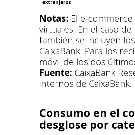
extranjeros
Notas:
El e-commerce i
virtuales. En el caso de
también se incluyen los
CaixaBank. Para los rec
móvil de los dos últim
Fuente:
CaixaBank Rese
internos de CaixaBank.
Consumo en el co
desglose por cate