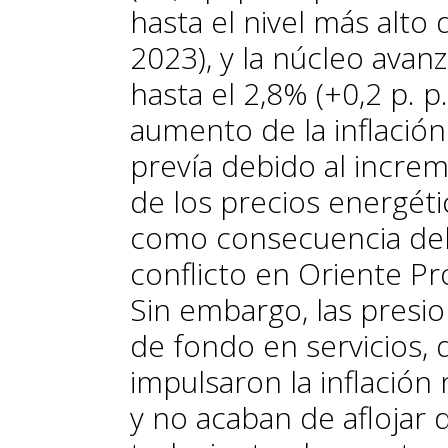
hasta el nivel más alto
2023), y la núcleo avan
hasta el 2,8% (+0,2 p. p.)
aumento de la inflación
prevía debido al incre
de los precios energéti
como consecuencia de
conflicto en Oriente P
Sin embargo, las presi
de fondo en servicios, 
impulsaron la inflación
y no acaban de aflojar 