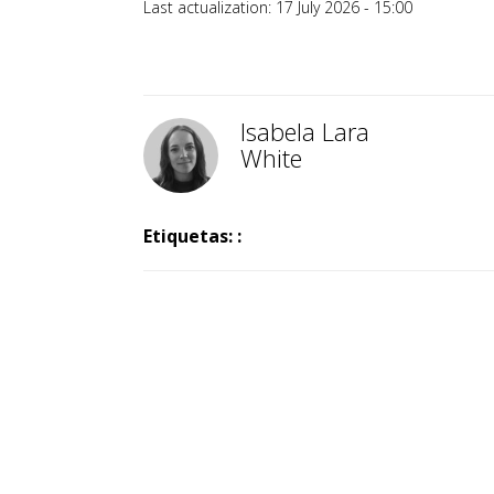
Last actualization: 17 July 2026 - 15:00
Isabela Lara
White
Etiquetas: