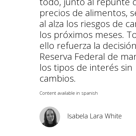
todo, junto al repunte 
precios de alimentos, 
al alza los riesgos de ca
los próximos meses. T
ello refuerza la decisión
Reserva Federal de ma
los tipos de interés sin
cambios.
Content available in
spanish
Isabela Lara White