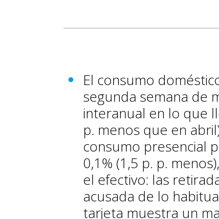
El consumo doméstico
segunda semana de ma
interanual en lo que 
p. menos que en abril
consumo presencial p
0,1% (1,5 p. p. menos)
el efectivo: las retir
acusada de lo habitua
tarjeta muestra un m