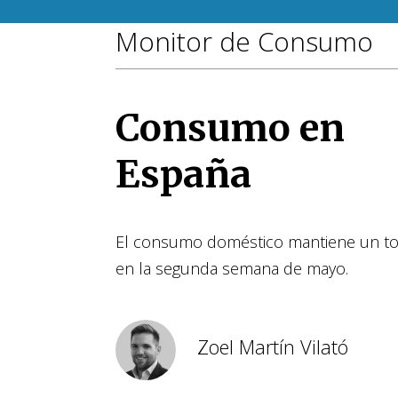
Monitor de Consumo
Consumo en
España
El consumo doméstico mantiene un to
en la segunda semana de mayo.
Zoel Martín Vilató