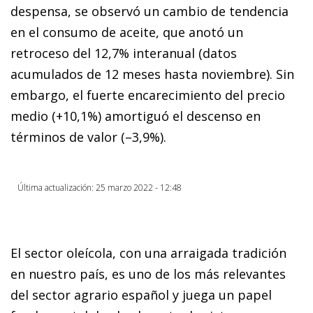
despensa, se observó un cambio de tendencia
en el consumo de aceite, que anotó un
retroceso del 12,7% interanual (datos
acumulados de 12 meses hasta noviembre). Sin
embargo, el fuerte encarecimiento del precio
medio (+10,1%) amortiguó el descenso en
términos de valor (–3,9%).
Última actualización: 25 marzo 2022 - 12:48
El sector oleícola, con una arraigada tradición
en nuestro país, es uno de los más relevantes
del sector agrario español y juega un papel