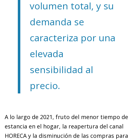
volumen total, y su
demanda se
caracteriza por una
elevada
sensibilidad al
precio.
A lo largo de 2021, fruto del menor tiempo de
estancia en el hogar, la reapertura del canal
HORECA y la disminución de las compras para