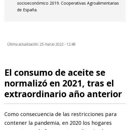
socioeconómico 2019. Cooperativas Agroalimentarias
de España.
Última actualización: 25 marzo 2022 - 12:48
El consumo de aceite se
normalizó en 2021, tras el
extraordinario año anterior
Como consecuencia de las restricciones para
contener la pandemia, en 2020 los hogares