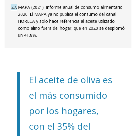
27
MAPA (2021): Informe anual de consumo alimentario
2020. El MAPA ya no publica el consumo del canal
HORECA y solo hace referencia al aceite utilizado
como aliño fuera del hogar, que en 2020 se desplomó
un 41,8%.
El aceite de oliva es
el más consumido
por los hogares,
con el 35% del