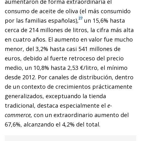
aumentaron de forma extraordinaria el
consumo de aceite de oliva (el más consumido
27
por las familias españolas),
un 15,6% hasta
cerca de 214 millones de litros, la cifra más alta
en cuatro años. El aumento en valor fue mucho
menor, del 3,2% hasta casi 541 millones de
euros, debido al fuerte retroceso del precio
medio, un 10,8% hasta 2,53 €/litro, el mínimo
desde 2012. Por canales de distribución, dentro
de un contexto de crecimientos prácticamente
generalizados, exceptuando la tienda
tradicional, destaca especialmente el
e-
commerce,
con un extraordinario aumento del
67,6%, alcanzando el 4,2% del total.