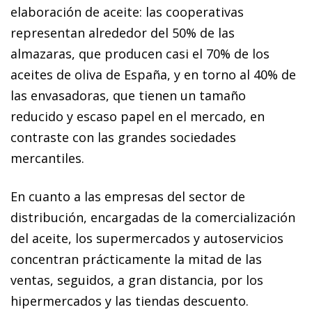
elaboración de aceite: las cooperativas
representan alrededor del 50% de las
almazaras, que producen casi el 70% de los
aceites de oliva de España, y en torno al 40% de
las envasadoras, que tienen un tamaño
reducido y escaso papel en el mercado, en
contraste con las grandes sociedades
mercantiles.
En cuanto a las empresas del sector de
distribución, encargadas de la comercialización
del aceite, los supermercados y autoservicios
concentran prácticamente la mitad de las
ventas, seguidos, a gran distancia, por los
hipermercados y las tiendas descuento.