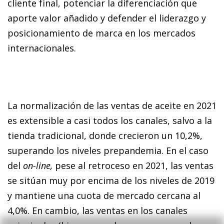
cliente final, potenciar la diferenciación que
aporte valor añadido y defender el liderazgo y
posicionamiento de marca en los mercados
internacionales.
La normalización de las ventas de aceite en 2021
es extensible a casi todos los canales, salvo a la
tienda tradicional, donde crecieron un 10,2%,
superando los niveles prepandemia. En el caso
del
on-line,
pese al retroceso en 2021, las ventas
se sitúan muy por encima de los niveles de 2019
y mantiene una cuota de mercado cercana al
4,0%. En cambio, las ventas en los canales