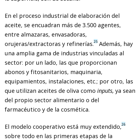
En el proceso industrial de elaboración del
aceite, se encuadran más de 3.500 agentes,
entre almazaras, envasadoras,
25
orujeras/extractoras y refinerías.
Además, hay
una amplia gama de industrias vinculadas al
sector: por un lado, las que proporcionan
abonos y fitosanitarios, maquinaria,
equipamientos, instalaciones, etc.; por otro, las
que utilizan aceites de oliva como
inputs,
ya sean
del propio sector alimentario o del
farmacéutico y de la cosmética.
26
El modelo cooperativo está muy extendido,
sobre todo en las primeras etapas de la