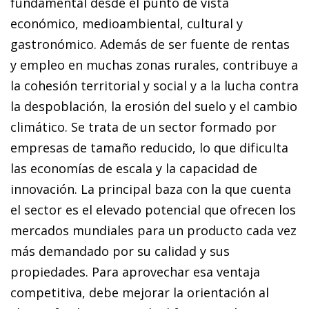
fundamental desde el punto de vista
económico, medioambiental, cultural y
gastronómico. Además de ser fuente de rentas
y empleo en muchas zonas rurales, contribuye a
la cohesión territorial y social y a la lucha contra
la despoblación, la erosión del suelo y el cambio
climático. Se trata de un sector formado por
empresas de tamaño reducido, lo que dificulta
las economías de escala y la capacidad de
innovación. La principal baza con la que cuenta
el sector es el elevado potencial que ofrecen los
mercados mundiales para un producto cada vez
más demandado por su calidad y sus
propiedades. Para aprovechar esa ventaja
competitiva, debe mejorar la orientación al