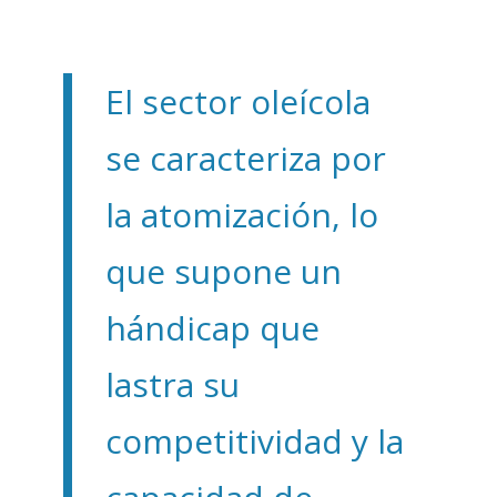
El sector oleícola
se caracteriza por
la atomización, lo
que supone un
hándicap que
lastra su
competitividad y la