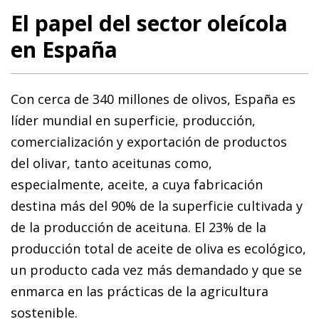
El papel del sector oleícola
en España
Con cerca de 340 millones de olivos, España es
líder mundial en superficie, producción,
comercialización y exportación de productos
del olivar, tanto aceitunas como,
especialmente, aceite, a cuya fabricación
destina más del 90% de la superficie cultivada y
de la producción de aceituna. El 23% de la
producción total de aceite de oliva es ecológico,
un producto cada vez más demandado y que se
enmarca en las prácticas de la agricultura
sostenible.