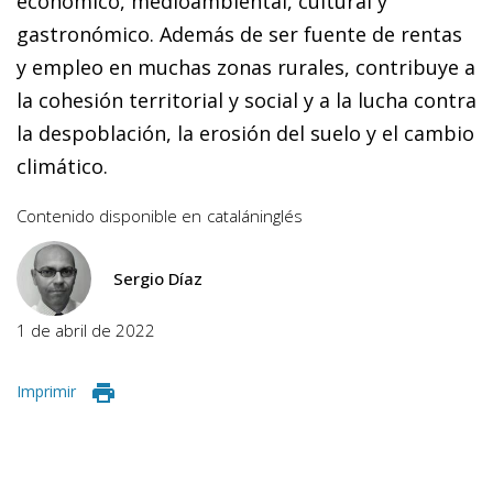
económico, medioambiental, cultural y
gastronómico. Además de ser fuente de rentas
y empleo en muchas zonas rurales, contribuye a
la cohesión territorial y social y a la lucha contra
la despoblación, la erosión del suelo y el cambio
climático.
Contenido disponible en
catalán
inglés
Sergio Díaz
1 de abril de 2022
Imprimir