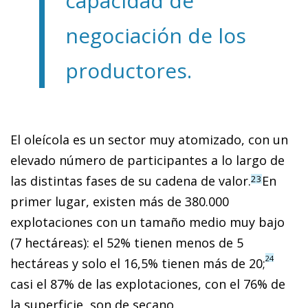
capacidad de
negociación de los
productores.
El oleícola es un sector muy atomizado, con un
elevado número de participantes a lo largo de
las distintas fases de su cadena de valor.
En
23
primer lugar, existen más de 380.000
explotaciones con un tamaño medio muy bajo
(7 hectáreas): el 52% tienen menos de 5
24
hectáreas y solo el 16,5% tienen más de 20;
casi el 87% de las explotaciones, con el 76% de
la superficie, son de secano.