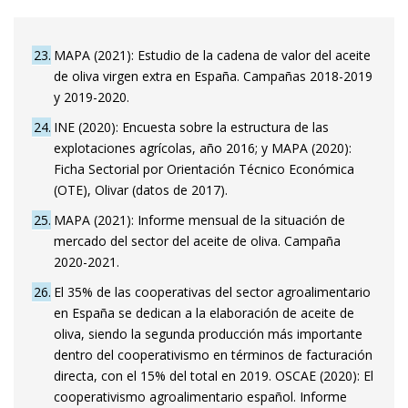
23
MAPA (2021): Estudio de la cadena de valor del aceite
de oliva virgen extra en España. Campañas 2018-2019
y 2019-2020.
24
INE (2020): Encuesta sobre la estructura de las
explotaciones agrícolas, año 2016; y MAPA (2020):
Ficha Sectorial por Orientación Técnico Económica
(OTE), Olivar (datos de 2017).
25
MAPA (2021): Informe mensual de la situación de
mercado del sector del aceite de oliva. Campaña
2020-2021.
26
El 35% de las cooperativas del sector agroalimentario
en España se dedican a la elaboración de aceite de
oliva, siendo la segunda producción más importante
dentro del cooperativismo en términos de facturación
directa, con el 15% del total en 2019. OSCAE (2020): El
cooperativismo agroalimentario español. Informe