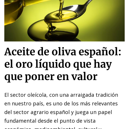
Aceite de oliva español:
el oro líquido que hay
que poner en valor
El sector oleícola, con una arraigada tradición
en nuestro país, es uno de los más relevantes
del sector agrario español y juega un papel
fundamental desde el punto de vista