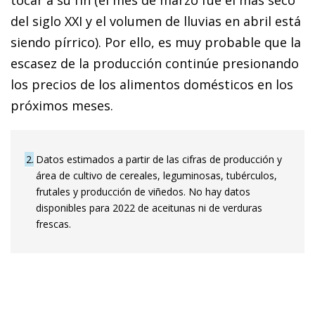
del siglo XXI y el volumen de lluvias en abril está
siendo pírrico). Por ello, es muy probable que la
escasez de la producción continúe presionando
los precios de los alimentos domésticos en los
próximos meses.
2
Datos estimados a partir de las cifras de producción y
área de cultivo de cereales, leguminosas, tubérculos,
frutales y producción de viñedos. No hay datos
disponibles para 2022 de aceitunas ni de verduras
frescas.