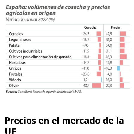
Precios en el mercado de la
UE