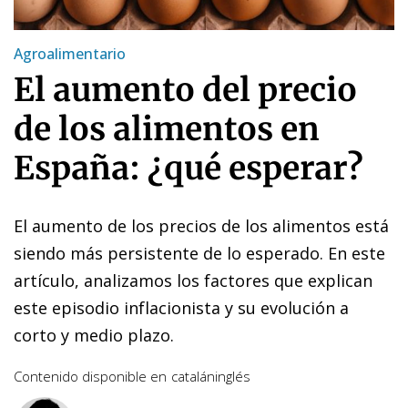
Agroalimentario
El aumento del precio
de los alimentos en
España: ¿qué esperar?
El aumento de los precios de los alimentos está
siendo más persistente de lo esperado. En este
artículo, analizamos los factores que explican
este episodio inflacionista y su evolución a
corto y medio plazo.
Contenido disponible en
catalán
inglés