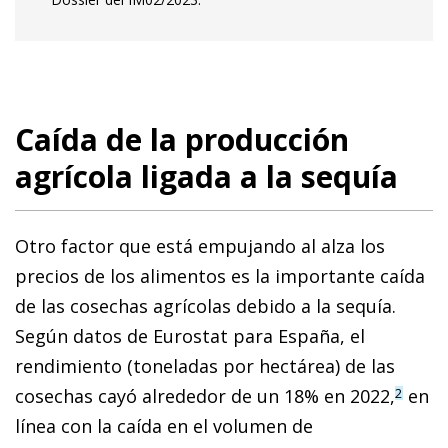
Caída de la producción
agrícola ligada a la sequía
Otro factor que está empujando al alza los
precios de los alimentos es la importante caída
de las cosechas agrícolas debido a la sequía.
Según datos de Eurostat para España, el
rendimiento (toneladas por hectárea) de las
cosechas cayó alrededor de un 18% en 2022,
en
2
línea con la caída en el volumen de