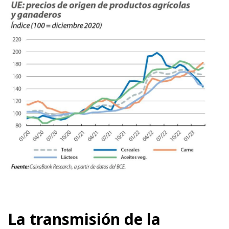
La transmisión de la