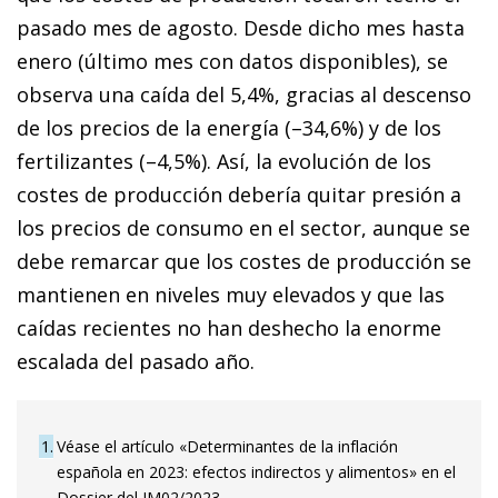
pasado mes de agosto. Desde dicho mes hasta
enero (último mes con datos disponibles), se
observa una caída del 5,4%, gracias al descenso
de los precios de la energía (–34,6%) y de los
fertilizantes (–4,5%). Así, la evolución de los
costes de producción debería quitar presión a
los precios de consumo en el sector, aunque se
debe remarcar que los costes de producción se
mantienen en niveles muy elevados y que las
caídas recientes no han deshecho la enorme
escalada del pasado año.
1
Véase el artículo «Determinantes de la inflación
española en 2023: efectos indirectos y alimentos» en el
Dossier del IM02/2023.