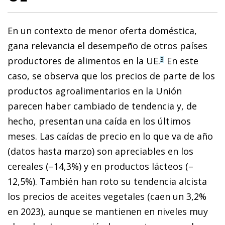
En un contexto de menor oferta doméstica,
gana relevancia el desempeño de otros países
productores de alimentos en la UE.
En este
3
caso, se observa que los precios de parte de los
productos agroalimentarios en la Unión
parecen haber cambiado de tendencia y, de
hecho, presentan una caída en los últimos
meses. Las caídas de precio en lo que va de año
(datos hasta marzo) son apreciables en los
cereales (–14,3%) y en productos lácteos (–
12,5%). También han roto su tendencia alcista
los precios de aceites vegetales (caen un 3,2%
en 2023), aunque se mantienen en niveles muy