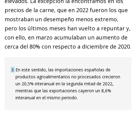
elevados. La excepción la encontramos en los
precios de la carne, que en 2022 fueron los que
mostraban un desempeño menos extremo,
pero los últimos meses han vuelto a repuntar y,
con ello, en marzo acumulaban un aumento de
cerca del 80% con respecto a diciembre de 2020.
3
En este sentido, las importaciones españolas de
productos agroalimentarios no procesados crecieron
un 20,5% interanual en la segunda mitad de 2022,
mientras que las exportaciones cayeron un 8,6%
interanual en el mismo periodo.