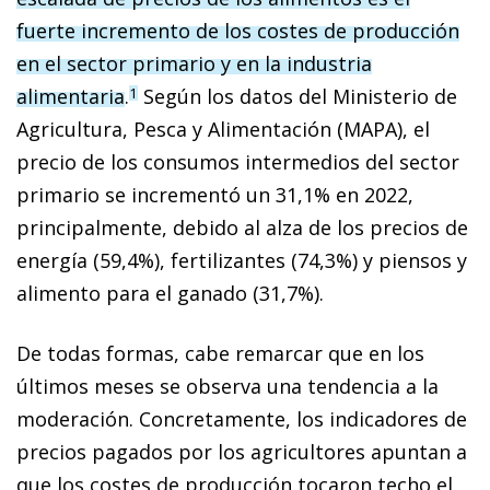
fuerte incremento de los costes de producción
en el sector primario y en la industria
alimentaria
.
Según los datos del Ministerio de
1
Agricultura, Pesca y Alimentación (MAPA), el
precio de los consumos intermedios del sector
primario se incrementó un 31,1% en 2022,
principalmente, debido al alza de los precios de
energía (59,4%), fertilizantes (74,3%) y piensos y
alimento para el ganado (31,7%).
De todas formas, cabe remarcar que en los
últimos meses se observa una tendencia a la
moderación. Concretamente, los indicadores de
precios pagados por los agricultores apuntan a
que los costes de producción tocaron techo el