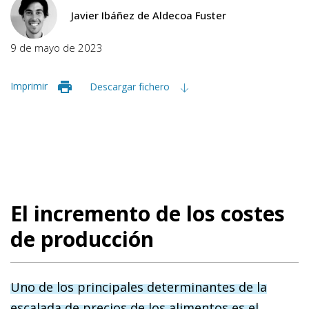
Javier Ibáñez de Aldecoa Fuster
9 de mayo de 2023
Imprimir
Descargar fichero
El incremento de los costes
de producción
Uno de los principales determinantes de la
escalada de precios de los alimentos es el