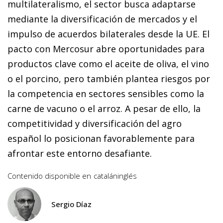
multilateralismo, el sector busca adaptarse
mediante la diversificación de mercados y el
impulso de acuerdos bilaterales desde la UE. El
pacto con Mercosur abre oportunidades para
productos clave como el aceite de oliva, el vino
o el porcino, pero también plantea riesgos por
la competencia en sectores sensibles como la
carne de vacuno o el arroz. A pesar de ello, la
competitividad y diversificación del agro
español lo posicionan favorablemente para
afrontar este entorno desafiante.
Contenido disponible en
catalán
inglés
Sergio Díaz