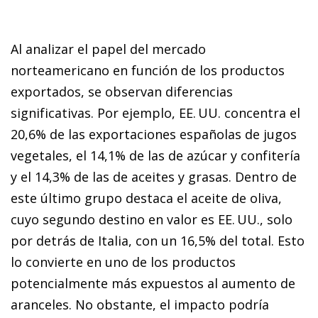
Al analizar el papel del mercado
norteamericano en función de los productos
exportados, se observan diferencias
significativas. Por ejemplo, EE. UU. concentra el
20,6% de las exportaciones españolas de jugos
vegetales, el 14,1% de las de azúcar y confitería
y el 14,3% de las de aceites y grasas. Dentro de
este último grupo destaca el aceite de oliva,
cuyo segundo destino en valor es EE. UU., solo
por detrás de Italia, con un 16,5% del total. Esto
lo convierte en uno de los productos
potencialmente más expuestos al aumento de
aranceles. No obstante, el impacto podría