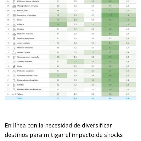
En línea con la necesidad de diversificar
destinos para mitigar el impacto de shocks