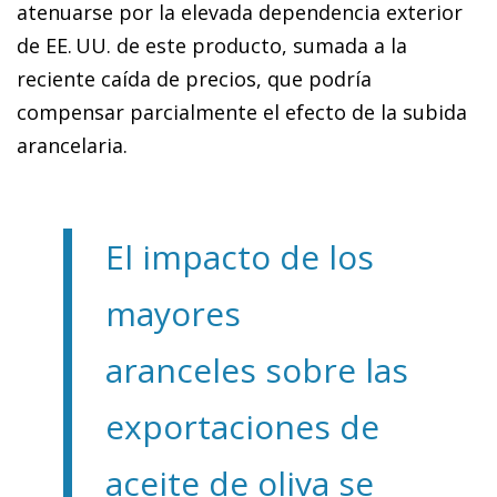
atenuarse por la elevada dependencia exterior
de EE. UU. de este producto, sumada a la
reciente caída de precios, que podría
compensar parcialmente el efecto de la subida
arancelaria.
El impacto de los
mayores
aranceles sobre las
exportaciones de
aceite de oliva se