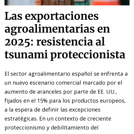
Las exportaciones
agroalimentarias en
2025: resistencia al
tsunami proteccionista
El sector agroalimentario español se enfrenta a
un nuevo escenario comercial marcado por el
aumento de aranceles por parte de EE. UU.,
fijados en el 15% para los productos europeos,
a la espera de definir las excepciones
estratégicas. En un contexto de creciente
proteccionismo y debilitamiento del