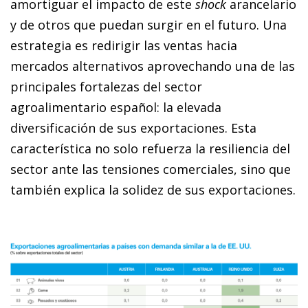
amortiguar el impacto de este
shock
arancelario
y de otros que puedan surgir en el futuro. Una
estrategia es redirigir las ventas hacia
mercados alternativos aprovechando una de las
principales fortalezas del sector
agroalimentario español: la elevada
diversificación de sus exportaciones. Esta
característica no solo refuerza la resiliencia del
sector ante las tensiones comerciales, sino que
también explica la solidez de sus exportaciones.