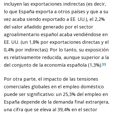
incluyen las exportaciones indirectas (es decir,
lo que España exporta a otros países y que a su
vez acaba siendo exportado a EE. UU.), el 2,2%
del valor añadido generado por el sector
agroalimentario español acaba vendiéndose en
EE. UU. (un 1,8% por exportaciones directas y el
0,4% por indirectas). Por lo tanto, su exposición
es relativamente reducida, aunque superior a la
del conjunto de la economía española (1,3%).
11
Por otra parte, el impacto de las tensiones
comerciales globales en el empleo doméstico
puede ser significativo: un 25,3% del empleo en
España depende de la demanda final extranjera,
una cifra que se eleva al 39,4% en el sector