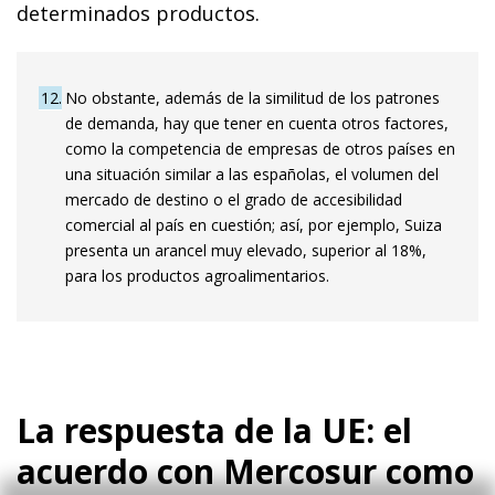
determinados productos.
12
No obstante, además de la similitud de los patrones
de demanda, hay que tener en cuenta otros factores,
como la competencia de empresas de otros países en
una situación similar a las españolas, el volumen del
mercado de destino o el grado de accesibilidad
comercial al país en cuestión; así, por ejemplo, Suiza
presenta un arancel muy elevado, superior al 18%,
para los productos agroalimentarios.
La respuesta de la UE: el
acuerdo con Mercosur como