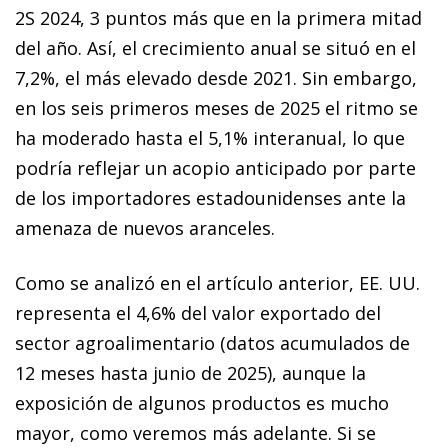
2S 2024, 3 puntos más que en la primera mitad
del año. Así, el crecimiento anual se situó en el
7,2%, el más elevado desde 2021. Sin embargo,
en los seis primeros meses de 2025 el ritmo se
ha moderado hasta el 5,1% interanual, lo que
podría reflejar un acopio anticipado por parte
de los importadores estadounidenses ante la
amenaza de nuevos aranceles.
Como se analizó en el artículo anterior, EE. UU.
representa el 4,6% del valor exportado del
sector agroalimentario (datos acumulados de
12 meses hasta junio de 2025), aunque la
exposición de algunos productos es mucho
mayor, como veremos más adelante. Si se