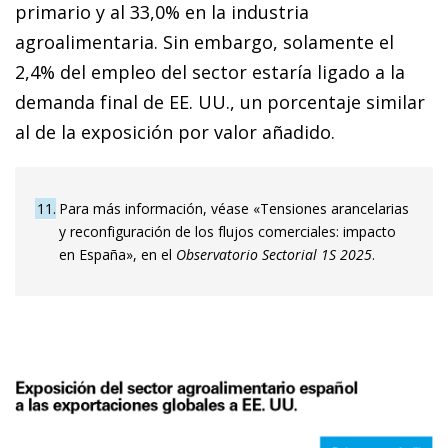
primario y al 33,0% en la industria
agroalimentaria. Sin embargo, solamente el
2,4% del empleo del sector estaría ligado a la
demanda final de EE. UU., un porcentaje similar
al de la exposición por valor añadido.
11
Para más información, véase «Tensiones arancelarias
y reconfiguración de los flujos comerciales: impacto
en España», en el
Observatorio Sectorial 1S 2025
.