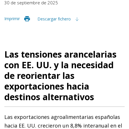
30 de septiembre de 2025
Imprimir
Descargar fichero
Las tensiones arancelarias
con EE. UU. y la necesidad
de reorientar las
exportaciones hacia
destinos alternativos
Las exportaciones agroalimentarias españolas
hacia EE. UU. crecieron un 8,8% interanual en el