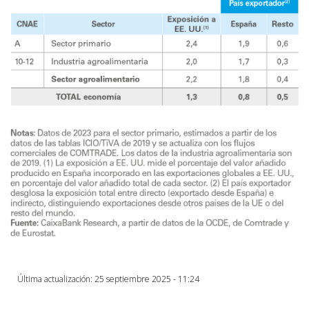
Última actualización: 25 septiembre 2025 - 11:24