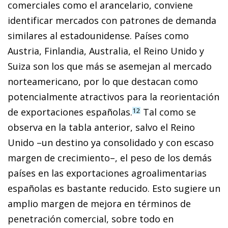
comerciales como el arancelario, conviene
identificar mercados con patrones de demanda
similares al estadounidense. Países como
Austria, Finlandia, Australia, el Reino Unido y
Suiza son los que más se asemejan al mercado
norteamericano, por lo que destacan como
potencialmente atractivos para la reorientación
de exportaciones españolas.
Tal como se
12
observa en la tabla anterior, salvo el Reino
Unido –un destino ya consolidado y con escaso
margen de crecimiento–, el peso de los demás
países en las exportaciones agroalimentarias
españolas es bastante reducido. Esto sugiere un
amplio margen de mejora en términos de
penetración comercial, sobre todo en