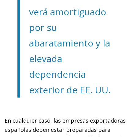
verá amortiguado
por su
abaratamiento y la
elevada
dependencia
exterior de EE. UU.
En cualquier caso, las empresas exportadoras
españolas deben estar preparadas para