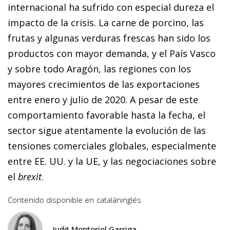
internacional ha sufrido con especial dureza el
impacto de la crisis. La carne de porcino, las
frutas y algunas verduras frescas han sido los
productos con mayor demanda, y el País Vasco
y sobre todo Aragón, las regiones con los
mayores crecimientos de las exportaciones
entre enero y julio de 2020. A pesar de este
comportamiento favorable hasta la fecha, el
sector sigue atentamente la evolución de las
tensiones comerciales globales, especialmente
entre EE. UU. y la UE, y las negociaciones sobre
el
brexit
.
Contenido disponible en
catalán
inglés
Judit Montoriol Garriga