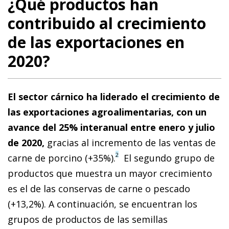
¿Qué productos han
contribuido al crecimiento
de las exportaciones en
2020?
El sector cárnico ha liderado el crecimiento de
las exportaciones agroalimentarias, con un
avance del 25% interanual entre enero y julio
de 2020,
gracias al incremento de las ventas de
2
carne de porcino (+35%).
El segundo grupo de
productos que muestra un mayor crecimiento
es el de las conservas de carne o pescado
(+13,2%). A continuación, se encuentran los
grupos de productos de las semillas