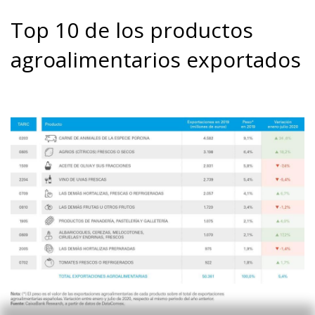
Top 10 de los productos
agroalimentarios exportados