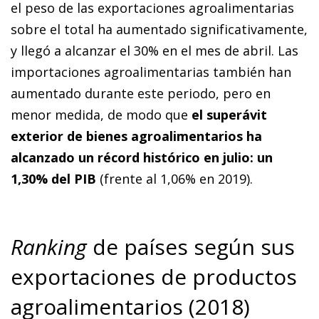
el peso de las exportaciones agroalimentarias
sobre el total ha aumentado significativamente,
y llegó a alcanzar el 30% en el mes de abril. Las
importaciones agroalimentarias también han
aumentado durante este periodo, pero en
menor medida, de modo que
el superávit
exterior de bienes agroalimentarios ha
alcanzado un récord histórico en julio: un
1,30% del PIB
(frente al 1,06% en 2019).
Ranking
de países según sus
exportaciones de productos
agroalimentarios (2018)