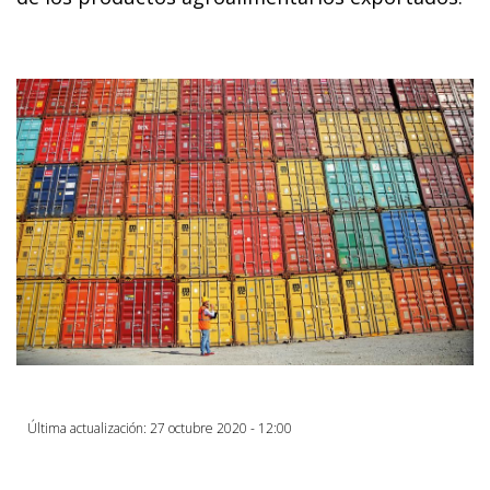
Última actualización: 27 octubre 2020 - 12:00