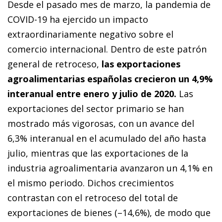
Desde el pasado mes de marzo, la pandemia de
COVID-19 ha ejercido un impacto
extraordinariamente negativo sobre el
comercio internacional. Dentro de este patrón
general de retroceso,
las exportaciones
agroalimentarias españolas crecieron un 4,9%
interanual entre enero y julio de 2020.
Las
exportaciones del sector primario se han
mostrado más vigorosas, con un avance del
6,3% interanual en el acumulado del año hasta
julio, mientras que las exportaciones de la
industria agroalimentaria avanzaron un 4,1% en
el mismo periodo. Dichos crecimientos
contrastan con el retroceso del total de
exportaciones de bienes (–14,6%), de modo que