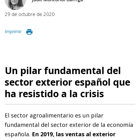
29 de octubre de 2020
Imprimir
Un pilar fundamental del
sector exterior español que
ha resistido a la crisis
El sector agroalimentario es un pilar
fundamental del sector exterior de la economía
española.
En 2019, las ventas al exterior