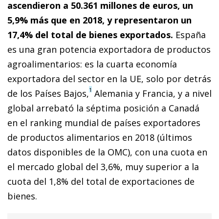
ascendieron a 50.361 millones de euros, un
5,9% más que en 2018, y representaron un
17,4% del total de bienes exportados.
España
es una gran potencia exportadora de productos
agroalimentarios: es la cuarta economía
exportadora del sector en la UE, solo por detrás
1
de los Países Bajos,
Alemania y Francia, y a nivel
global arrebató la séptima posición a Canadá
en el ranking mundial de países exportadores
de productos alimentarios en 2018 (últimos
datos disponibles de la OMC), con una cuota en
el mercado global del 3,6%, muy superior a la
cuota del 1,8% del total de exportaciones de
bienes.