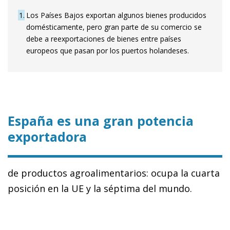
1
Los Países Bajos exportan algunos bienes producidos
domésticamente, pero gran parte de su comercio se
debe a reexportaciones de bienes entre países
europeos que pasan por los puertos holandeses.
España es una gran potencia
exportadora
de productos agroalimentarios: ocupa la cuarta
posición en la UE y la séptima del mundo.