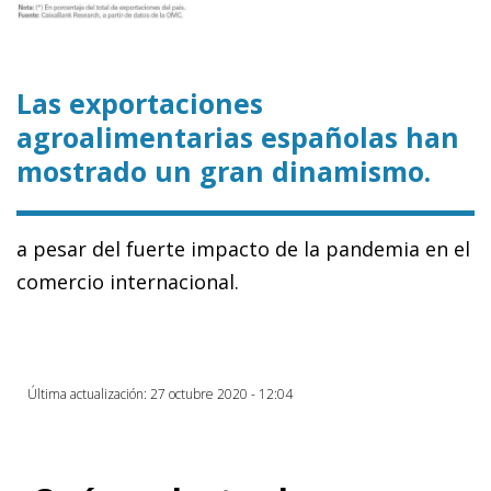
Las exportaciones
agroalimentarias españolas han
mostrado un gran dinamismo.
a pesar del fuerte impacto de la pandemia en el
comercio internacional.
Última actualización: 27 octubre 2020 - 12:04