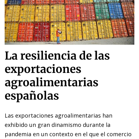
La resiliencia de las
exportaciones
agroalimentarias
españolas
Las exportaciones agroalimentarias han
exhibido un gran dinamismo durante la
pandemia en un contexto en el que el comercio