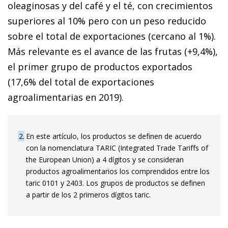
oleaginosas y del café y el té, con crecimientos
superiores al 10% pero con un peso reducido
sobre el total de exportaciones (cercano al 1%).
Más relevante es el avance de las frutas (+9,4%),
el primer grupo de productos exportados
(17,6% del total de exportaciones
agroalimentarias en 2019).
2
En este artículo, los productos se definen de acuerdo
con la nomenclatura TARIC (Integrated Trade Tariffs of
the European Union) a 4 dígitos y se consideran
productos agroalimentarios los comprendidos entre los
taric 0101 y 2403. Los grupos de productos se definen
a partir de los 2 primeros dígitos taric.