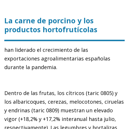
La carne de porcino y los
productos hortofrutícolas
han liderado el crecimiento de las
exportaciones agroalimentarias españolas
durante la pandemia.
Dentro de las frutas, los cítricos (taric 0805) y
los albaricoques, cerezas, melocotones, ciruelas
y endrinas (taric 0809) muestran un elevado
vigor (+18,2% y +17,2% interanual hasta julio,
respectivamente). Las legumbres y hortalizas,