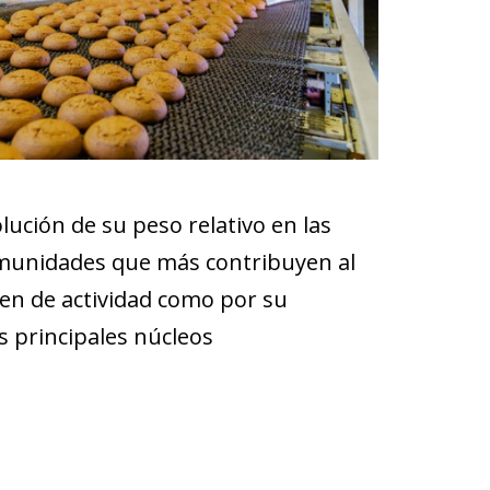
lución de su peso relativo en las
comunidades que más contribuyen al
men de actividad como por su
os principales núcleos