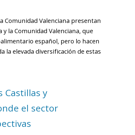
 y la Comunidad Valenciana presentan
a y la Comunidad Valenciana, que
oalimentario español, pero lo hacen
la elevada diversificación de estas
 Castillas y
onde el sector
ectivas