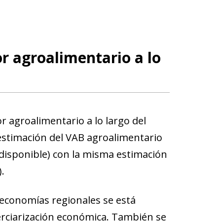
r agroalimentario a lo
 agroalimentario a lo largo del
estimación del VAB agroalimentario
 disponible) con la misma estimación
.
s economías regionales se está
rciarización económica. También se