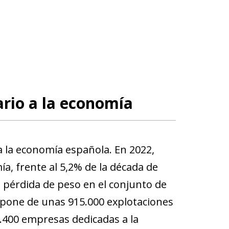
ario a la economía
a la economía española. En 2022,
ía, frente al 5,2% de la década de
l pérdida de peso en el conjunto de
mpone de unas 915.000 explotaciones
9.400 empresas dedicadas a la