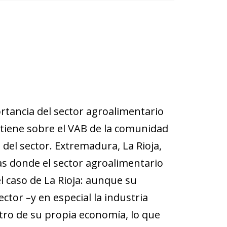
portancia del sector agroalimentario
tiene sobre el VAB de la comunidad
del sector. Extremadura, La Rioja,
las donde el sector agroalimentario
l caso de La Rioja: aunque su
ctor –y en especial la industria
tro de su propia economía, lo que