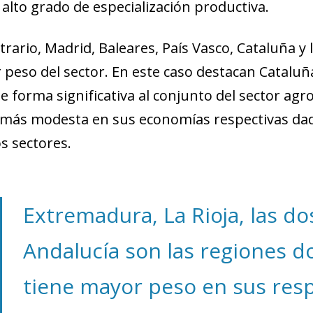
 alto grado de especialización productiva.
ntrario, Madrid, Baleares, País Vasco, Cataluña
peso del sector. En este caso destacan Cataluñ
e forma significativa al conjunto del sector agr
más modesta en sus economías respectivas dada 
s sectores.
Extremadura, La Rioja, las dos
Andalucía son las regiones d
tiene mayor peso en sus resp