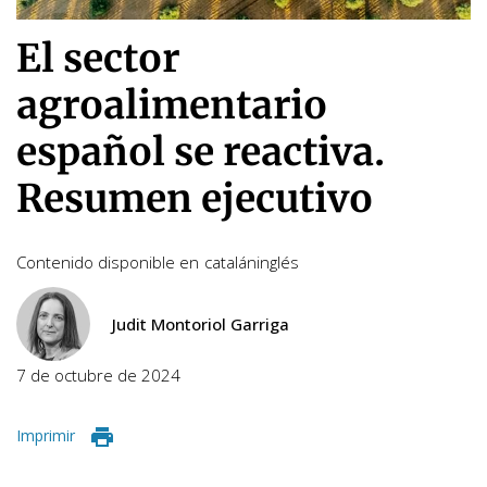
El sector
agroalimentario
español se reactiva.
Resumen ejecutivo
Contenido disponible en
catalán
inglés
Judit Montoriol Garriga
7 de octubre de 2024
Imprimir