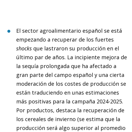
El sector agroalimentario español se está
empezando a recuperar de los fuertes
shocks
que lastraron su producción en el
último par de años. La incipiente mejora de
la sequía prolongada que ha afectado a
gran parte del campo español y una cierta
moderación de los costes de producción se
están traduciendo en unas estimaciones
más positivas para la campaña 2024-2025.
Por productos, destaca la recuperación de
los cereales de invierno (se estima que la
producción será algo superior al promedio