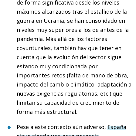
de forma significativa desde los niveles
máximos alcanzados tras el estallido de la
guerra en Ucrania, se han consolidado en
niveles muy superiores a los de antes de la
pandemia. Más allá de los factores
coyunturales, también hay que tener en
cuenta que la evolución del sector sigue
estando muy condicionada por
importantes retos (falta de mano de obra,
impacto del cambio climático, adaptación a
nuevas exigencias regulatorias, etc.) que
limitan su capacidad de crecimiento de
forma más estructural.
Pese a este contexto aún adverso,
España
sigue siendo una gran potencia