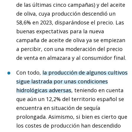
de las últimas cinco campañas) y del aceite
de oliva, cuya producción descendió un
58,6% en 2023, disparándose el precio. Las
buenas expectativas para la nueva
campaña de aceite de oliva ya se empiezan
a percibir, con una moderación del precio
de venta en almazara y al consumidor final.
Con todo,
la producción de algunos cultivos
sigue lastrada por unas condiciones
hidrológicas adversas
, teniendo en cuenta
que aún un 12,2% del territorio español se
encuentra en situación de sequía
prolongada. Asimismo, si bien es cierto que
los costes de producción han descendido