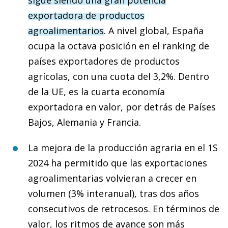
exportadora de productos
agroalimentarios
. A nivel global, España
ocupa la octava posición en el ranking de
países exportadores de productos
agrícolas, con una cuota del 3,2%. Dentro
de la UE, es la cuarta economía
exportadora en valor, por detrás de Países
Bajos, Alemania y Francia.
La mejora de la producción agraria en el 1S
2024 ha permitido que las exportaciones
agroalimentarias volvieran a crecer en
volumen (3% interanual), tras dos años
consecutivos de retrocesos. En términos de
valor, los ritmos de avance son más