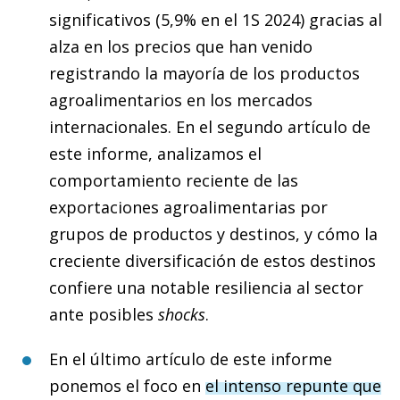
significativos (5,9% en el 1S 2024) gracias al
alza en los precios que han venido
registrando la mayoría de los productos
agroalimentarios en los mercados
internacionales. En el segundo artículo de
este informe, analizamos el
comportamiento reciente de las
exportaciones agroalimentarias por
grupos de productos y destinos, y cómo la
creciente diversificación de estos destinos
confiere una notable resiliencia al sector
ante posibles
shocks
.
En el último artículo de este informe
ponemos el foco en
el intenso repunte que