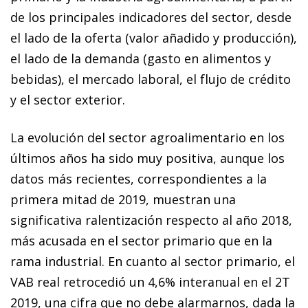
de los principales indicadores del sector, desde
el lado de la oferta (valor añadido y producción),
el lado de la demanda (gasto en alimentos y
bebidas), el mercado laboral, el flujo de crédito
y el sector exterior.
La evolución del sector agroalimentario en los
últimos años ha sido muy positiva, aunque los
datos más recientes, correspondientes a la
primera mitad de 2019, muestran una
significativa ralentización respecto al año 2018,
más acusada en el sector primario que en la
rama industrial. En cuanto al sector primario, el
VAB real retrocedió un 4,6% interanual en el 2T
2019, una cifra que no debe alarmarnos, dada la