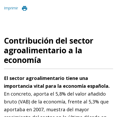
Imprimir
Contribución del sector
agroalimentario a la
economía
El sector agroalimentario tiene una
importancia vital para la economía española.
En concreto, aporta el 5,8% del valor añadido
bruto (VAB) de la economía, frente al 5,3% que
aportaba en 2007, muestra del mayor