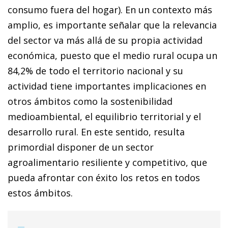
consumo fuera del hogar). En un contexto más
amplio, es importante señalar que la relevancia
del sector va más allá de su propia actividad
económica, puesto que el medio rural ocupa un
84,2% de todo el territorio nacional y su
actividad tiene importantes implicaciones en
otros ámbitos como la sostenibilidad
medioambiental, el equilibrio territorial y el
desarrollo rural. En este sentido, resulta
primordial disponer de un sector
agroalimentario resiliente y competitivo, que
pueda afrontar con éxito los retos en todos
estos ámbitos.