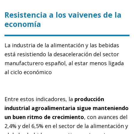
Resistencia a los vaivenes de la
economía
La industria de la alimentación y las bebidas
está resistiendo la desaceleración del sector
manufacturero español, al estar menos ligada
al ciclo económico
Entre estos indicadores, la
producción
industrial agroalimentaria sigue manteniendo
un buen ritmo de crecimiento
, con avances del
2,4% y del 6,5% en el sector de la alimentación y