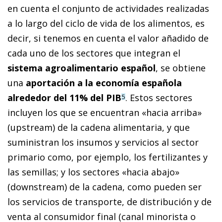
en cuenta el conjunto de actividades realizadas
a lo largo del ciclo de vida de los alimentos, es
decir, si tenemos en cuenta el valor añadido de
cada uno de los sectores que integran el
sistema agroalimentario español
, se obtiene
una
aportación a la economía española
alrededor del 11% del PIB
. Estos sectores
5
incluyen los que se encuentran «hacia arriba»
(upstream) de la cadena alimentaria, y que
suministran los insumos y servicios al sector
primario como, por ejemplo, los fertilizantes y
las semillas; y los sectores «hacia abajo»
(downstream) de la cadena, como pueden ser
los servicios de transporte, de distribución y de
venta al consumidor final (canal minorista o