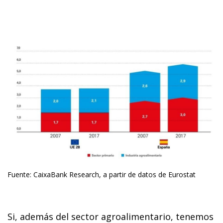
Fuente: CaixaBank Research, a partir de datos de Eurostat
Si, además del sector agroalimentario, tenemos