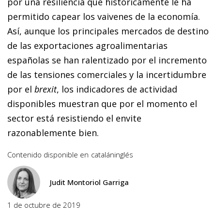
por una resiliencia que históricamente le ha
permitido capear los vaivenes de la economía.
Así, aunque los principales mercados de destino
de las exportaciones agroalimentarias
españolas se han ralentizado por el incremento
de las tensiones comerciales y la incertidumbre
por el
brexit
, los indicadores de actividad
disponibles muestran que por el momento el
sector está resistiendo el envite
razonablemente bien.
Contenido disponible en
catalán
inglés
Judit Montoriol Garriga
1 de octubre de 2019