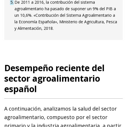
5
De 2011 a 2016, la contribución del sistema
agroalimentario ha pasado de suponer un 9% del PIB a
un 10,6%. «Contribución del Sistema Agroalimentario a
la Economía Española», Ministerio de Agricultura, Pesca
y Alimentación, 2018.
Desempeño reciente del
sector agroalimentario
español
A continuación, analizamos la salud del sector
agroalimentario, compuesto por el sector
primario y la industria agroalimentaria, a partir