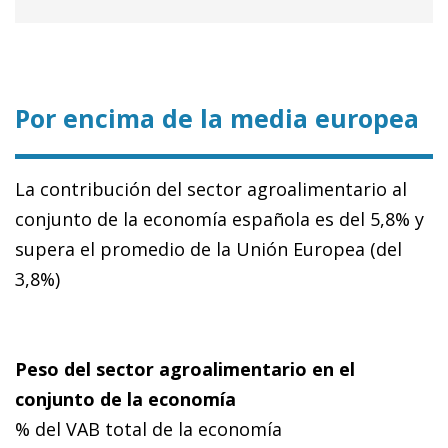
Por encima de la media europea
La contribución del sector agroalimentario al
conjunto de la economía española es del 5,8% y
supera el promedio de la Unión Europea (del
3,8%)
Peso del sector agroalimentario en el
conjunto de la economía
% del VAB total de la economía