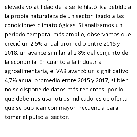
elevada volatilidad de la serie histórica debido a
la propia naturaleza de un sector ligado a las
condiciones climatológicas. Si analizamos un
periodo temporal más amplio, observamos que
creció un 2,5% anual promedio entre 2015 y
2018, un avance similar al 2,8% del conjunto de
la economía. En cuanto a la industria
agroalimentaria, el VAB avanzó un significativo
4,7% anual promedio entre 2015 y 2017, si bien
no se dispone de datos más recientes, por lo
que debemos usar otros indicadores de oferta
que se publican con mayor frecuencia para
tomar el pulso al sector.