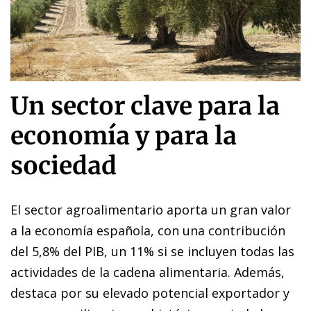
Un sector clave para la
economía y para la
sociedad
El sector agroalimentario aporta un gran valor
a la economía española, con una contribución
del 5,8% del PIB, un 11% si se incluyen todas las
actividades de la cadena alimentaria. Además,
destaca por su elevado potencial exportador y