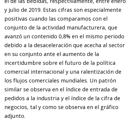
el de las bebidas, respectivamente, entre enero
y julio de 2019. Estas cifras son especialmente
positivas cuando las comparamos con el
conjunto de la actividad manufacturera, que
avanzó un contenido 0,8% en el mismo periodo
debido a la desaceleración que acecha al sector
en su conjunto ante el aumento de la
incertidumbre sobre el futuro de la política
comercial internacional y una ralentización de
los flujos comerciales mundiales. Un patrón
similar se observa en el índice de entrada de
pedidos a la industria y el índice de la cifra de
negocios, tal y como se observa en el gráfico
adjunto.