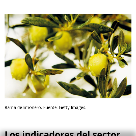
Rama de limonero. Fuente: Getty Images.
Los indicadores del sector