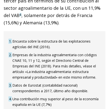
tercer país en términos de su contribución al
sector agroalimentario de la UE, con un 11,9%
del VAB
, solamente por detrás de Francia
4
(15,6%) y Alemania (13,9%).
1
Encuesta sobre la estructura de las explotaciones
agrícolas del INE (2016).
2
Empresas de la industria agroalimentaria con códigos
CNAE 10, 11 y 12, según el Directorio Central de
Empresas del INE (2018). Para más detalles, véase el
artículo «La industria agroalimentaria: estructura
empresarial y productividad» en este mismo informe.
3
Datos de Eurostat (contabilidad nacional)
correspondientes a 2017, último año disponible.
4
Una contribución muy superior al peso de la economía
española en la UE (7,7%)