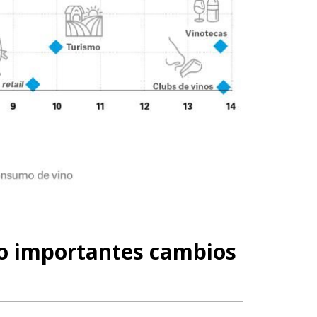
do importantes cambios