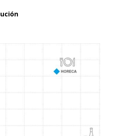
tribución