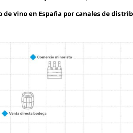
 de vino en España por canales de dis