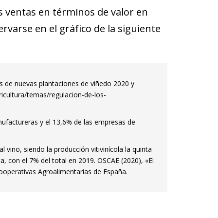
s ventas en términos de valor en
rvarse en el gráfico de la siguiente
s de nuevas plantaciones de viñedo 2020 y
icultura/temas/regulacion-de-los-
ufactureras y el 13,6% de las empresas de
vino, siendo la producción vitivinícola la quinta
, con el 7% del total en 2019. OSCAE (2020), «El
operativas Agroalimentarias de España.