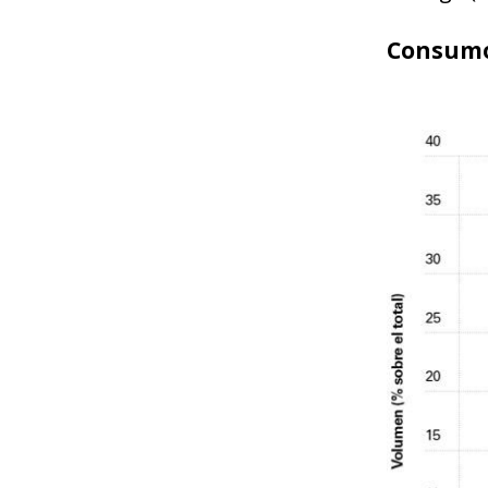
Consumo