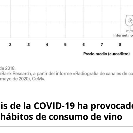
sis de la COVID-19 ha provoca
 hábitos de consumo de vino