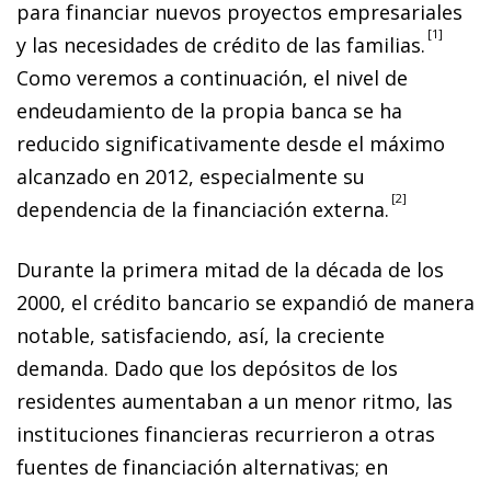
para financiar nuevos proyectos empresariales
1
y las necesidades de crédito de las familias.
Como veremos a continuación, el nivel de
endeudamiento de la propia banca se ha
reducido significativamente desde el máximo
alcanzado en 2012, especialmente su
2
dependencia de la financiación externa.
Durante la primera mitad de la década de los
2000, el crédito bancario se expandió de manera
notable, satisfaciendo, así, la creciente
demanda. Dado que los depósitos de los
residentes aumentaban a un menor ritmo, las
instituciones financieras recurrieron a otras
fuentes de financiación alternativas; en