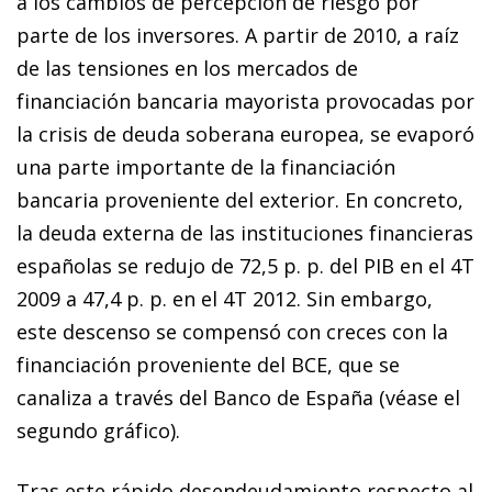
a los cambios de percepción de riesgo por
parte de los inversores. A partir de 2010, a raíz
de las tensiones en los mercados de
financiación bancaria mayorista provocadas por
la crisis de deuda soberana europea, se evaporó
una parte importante de la financiación
bancaria proveniente del exterior. En concreto,
la deuda externa de las instituciones financieras
españolas se redujo de 72,5 p. p. del PIB en el 4T
2009 a 47,4 p. p. en el 4T 2012. Sin embargo,
este descenso se compensó con creces con la
financiación proveniente del BCE, que se
canaliza a través del Banco de España (véase el
segundo gráfico).
Tras este rápido desendeudamiento respecto al