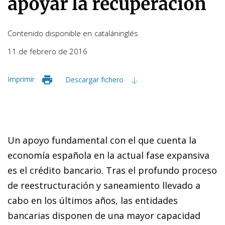
apoyar la recuperación
Contenido disponible en
catalán
inglés
11 de febrero de 2016
Imprimir
Descargar fichero
Un apoyo fundamental con el que cuenta la
economía española en la actual fase expansiva
es el crédito bancario. Tras el profundo proceso
de reestructuración y saneamiento llevado a
cabo en los últimos años, las entidades
bancarias disponen de una mayor capacidad