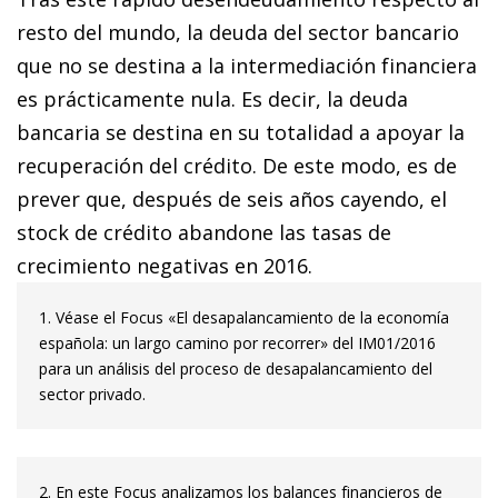
resto del mundo, la deuda del sector bancario
que no se destina a la intermediación financiera
es prácticamente nula. Es decir, la deuda
bancaria se destina en su totalidad a apoyar la
recuperación del crédito. De este modo, es de
prever que, después de seis años cayendo, el
stock
de crédito abandone las tasas de
crecimiento negativas en 2016.
1. Véase el Focus «El desapalancamiento de la economía
española: un largo camino por recorrer» del IM01/2016
para un análisis del proceso de desapalancamiento del
sector privado.
2. En este Focus analizamos los balances financieros de