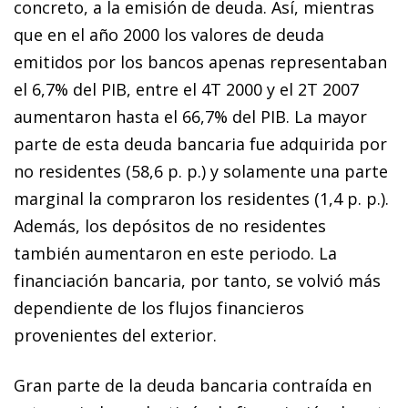
concreto, a la emisión de deuda. Así, mientras
que en el año 2000 los valores de deuda
emitidos por los bancos apenas representaban
el 6,7% del PIB, entre el 4T 2000 y el 2T 2007
aumentaron hasta el 66,7% del PIB. La mayor
parte de esta deuda bancaria fue adquirida por
no residentes (58,6 p. p.) y solamente una parte
marginal la compraron los residentes (1,4 p. p.).
Además, los depósitos de no residentes
también aumentaron en este periodo. La
financiación bancaria, por tanto, se vol­­vió más
dependiente de los flujos financieros
provenientes del exterior.
Gran parte de la deuda bancaria contraída en