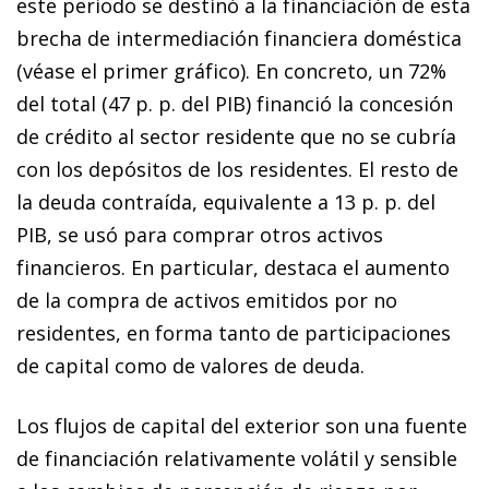
este periodo se destinó a la financiación de esta
brecha de intermediación financiera doméstica
(véase el primer gráfico). En concreto, un 72%
del total (47 p. p. del PIB) financió la concesión
de crédito al sector residente que no se cubría
con los depósitos de los residentes. El resto de
la deuda contraída, equivalente a 13 p. p. del
PIB, se usó para comprar otros activos
financieros. En particular, destaca el aumento
de la compra de activos emitidos por no
residentes, en forma tanto de participaciones
de capital como de valores de deuda.
Los flujos de capital del exterior son una fuente
de financiación relativamente volátil y sensible