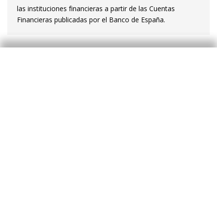
las instituciones financieras a partir de las Cuentas
Financieras publicadas por el Banco de España.
Etiquetas:
Banca
Deuda privada