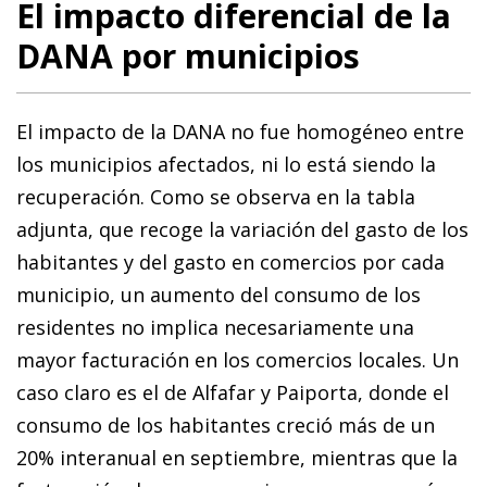
El impacto diferencial de la
DANA por municipios
El impacto de la DANA no fue homogéneo entre
los municipios afectados, ni lo está siendo la
recuperación. Como se observa en la tabla
adjunta, que recoge la variación del gasto de los
habitantes y del gasto en comercios por cada
municipio, un aumento del consumo de los
residentes no implica necesariamente una
mayor facturación en los comercios locales. Un
caso claro es el de Alfafar y Paiporta, donde el
consumo de los habitantes creció más de un
20% interanual en septiembre, mientras que la