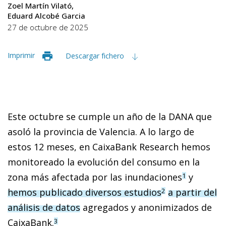
Zoel Martín Vilató
Eduard Alcobé Garcia
27 de octubre de 2025
Imprimir
Descargar fichero
Este octubre se cumple un año de la DANA que
asoló la provincia de Valencia. A lo largo de
estos 12 meses, en CaixaBank Research hemos
monitoreado la evolución del consumo en la
zona más afectada por las inundaciones
y
1
hemos publicado diversos estudios
a partir del
2
análisis de datos
agregados y anonimizados de
CaixaBank.
3