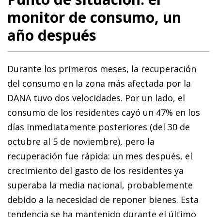
monitor de consumo, un
año después
Durante los primeros meses, la recuperación
del consumo en la zona más afectada por la
DANA tuvo dos velocidades. Por un lado, el
consumo de los residentes cayó un 47% en los
días inmediatamente posteriores (del 30 de
octubre al 5 de noviembre), pero la
recuperación fue rápida: un mes después, el
crecimiento del gasto de los residentes ya
superaba la media nacional, probablemente
debido a la necesidad de reponer bienes. Esta
tendencia se ha mantenido durante el último