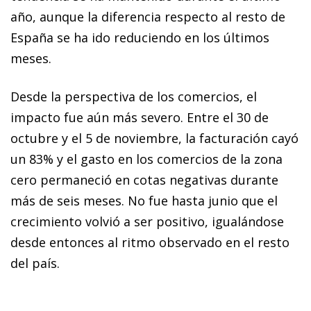
año, aunque la diferencia respecto al resto de
España se ha ido reduciendo en los últimos
meses.
Desde la perspectiva de los comercios, el
impacto fue aún más severo. Entre el 30 de
octubre y el 5 de noviembre, la facturación cayó
un 83% y el gasto en los comercios de la zona
cero permaneció en cotas negativas durante
más de seis meses. No fue hasta junio que el
crecimiento volvió a ser positivo, igualándose
desde entonces al ritmo observado en el resto
del país.