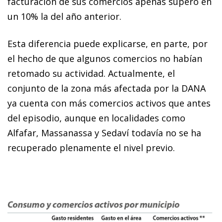
facturación de sus comercios apenas superó en
un 10% la del año anterior.
Esta diferencia puede explicarse, en parte, por
el hecho de que algunos comercios no habían
retomado su actividad. Actualmente, el
conjunto de la zona más afectada por la DANA
ya cuenta con más comercios activos que antes
del episodio, aunque en localidades como
Alfafar, Massanassa y Sedaví todavía no se ha
recuperado plenamente el nivel previo.