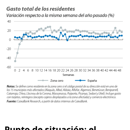
Punto de situación: el