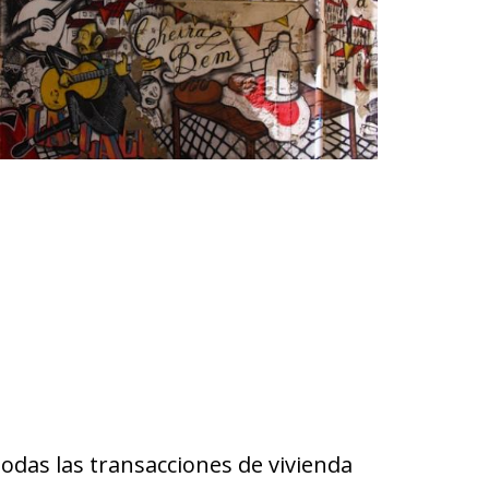
todas las transacciones de vivienda