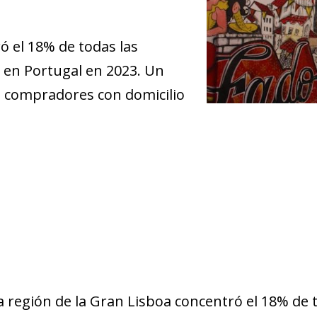
ó el 18% de todas las
 en Portugal en 2023. Un
on compradores con domicilio
la región de la Gran Lisboa concentró el 18% de 