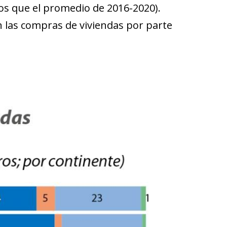
os que el promedio de 2016-2020).
las compras de viviendas por parte