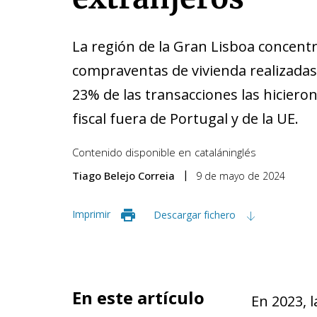
La región de la Gran Lisboa concentr
compraventas de vivienda realizadas
23% de las transacciones las hicier
fiscal fuera de Portugal y de la UE.
Contenido disponible en
catalán
inglés
Tiago Belejo Correia
9 de mayo de 2024
Imprimir
Descargar fichero
En este artículo
En 2023, 