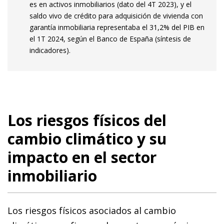
es en activos inmobiliarios (dato del 4T 2023), y el
saldo vivo de crédito para adquisición de vivienda con
garantía inmobiliaria representaba el 31,2% del PIB en
el 1T 2024, según el Banco de España (síntesis de
indicadores).
Los riesgos físicos del
cambio climático y su
impacto en el sector
inmobiliario
Los riesgos físicos asociados al cambio