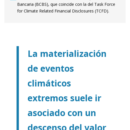
Bancaria (BCBS), que coincide con la del Task Force
for Climate Related Financial Disclosures (TCFD).
La materialización
de eventos
climáticos
extremos suele ir
asociado con un
descenso del valor