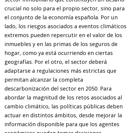
crucial no solo para el propio sector, sino para
el conjunto de la economía española. Por un
lado, los riesgos asociados a eventos climáticos
extremos pueden repercutir en el valor de los
inmuebles y en las primas de los seguros de
hogar, como ya está ocurriendo en ciertas
geografías. Por el otro, el sector deberá
adaptarse a regulaciones más estrictas que
permitan alcanzar la completa
descarbonización del sector en 2050. Para
abordar la magnitud de los retos asociados al
cambio climático, las políticas públicas deben
actuar en distintos ámbitos, desde mejorar la
información disponible para que los agentes