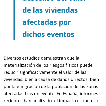
de las viviendas
afectadas por
dichos eventos
Diversos estudios demuestran que la
materialización de los riesgos físicos puede
reducir significativamente el valor de las
viviendas, bien a causa de daños directos, bien
por la emigración de la población de las zonas
afectadas tras un evento. En España, informes
recientes han analizado el impacto económico