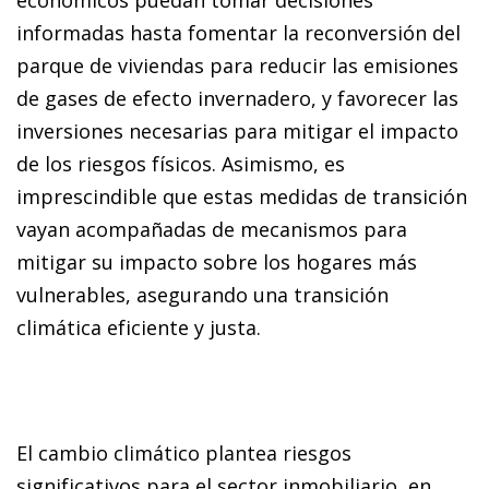
económicos puedan tomar decisiones
informadas hasta fomentar la reconversión del
parque de viviendas para reducir las emisiones
de gases de efecto invernadero, y favorecer las
inversiones necesarias para mitigar el impacto
de los riesgos físicos. Asimismo, es
imprescindible que estas medidas de transición
vayan acompañadas de mecanismos para
mitigar su impacto sobre los hogares más
vulnerables, asegurando una transición
climática eficiente y justa.
El cambio climático plantea riesgos
significativos para el sector inmobiliario, en