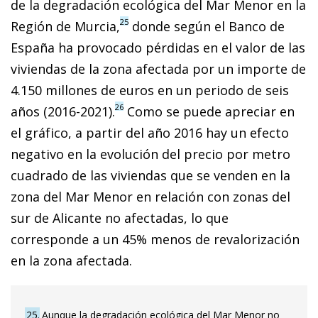
de la degradación ecológica del Mar Menor en la
25
Región de Murcia,
donde según el Banco de
España ha provocado pérdidas en el valor de las
viviendas de la zona afectada por un importe de
4.150 millones de euros en un periodo de seis
26
años (2016-2021).
Como se puede apreciar en
el gráfico, a partir del año 2016 hay un efecto
negativo en la evolución del precio por metro
cuadrado de las viviendas que se venden en la
zona del Mar Menor en relación con zonas del
sur de Alicante no afectadas, lo que
corresponde a un 45% menos de revalorización
en la zona afectada.
25
Aunque la degradación ecológica del Mar Menor no