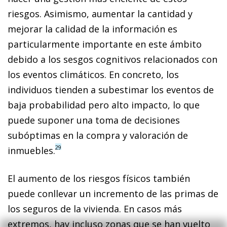
riesgos. Asimismo, aumentar la cantidad y
mejorar la calidad de la información es
particularmente importante en este ámbito
debido a los sesgos cognitivos relacionados con
los eventos climáticos. En concreto, los
individuos tienden a subestimar los eventos de
baja probabilidad pero alto impacto, lo que
puede suponer una toma de decisiones
subóptimas en la compra y valoración de
29
inmuebles.
El aumento de los riesgos físicos también
puede conllevar un incremento de las primas de
los seguros de la vivienda. En casos más
extremos, hay incluso zonas que se han vuelto