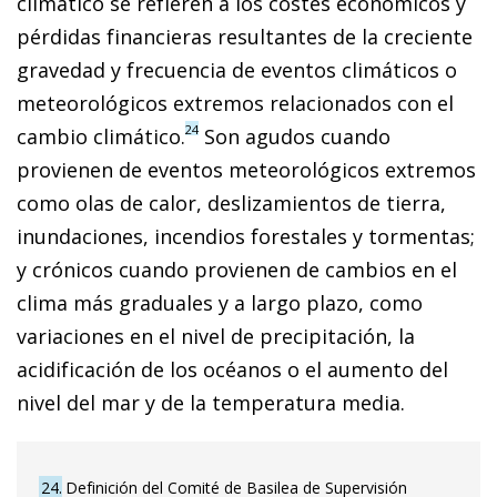
climático se refieren a los costes económicos y
pérdidas financieras resultantes de la creciente
gravedad y frecuencia de eventos climáticos o
meteorológicos extremos relacionados con el
24
cambio climático.
Son agudos cuando
provienen de eventos meteorológicos extremos
como olas de calor, deslizamientos de tierra,
inundaciones, incendios forestales y tormentas;
y crónicos cuando provienen de cambios en el
clima más graduales y a largo plazo, como
variaciones en el nivel de precipitación, la
acidificación de los océanos o el aumento del
nivel del mar y de la temperatura media.
24
Definición del Comité de Basilea de Supervisión