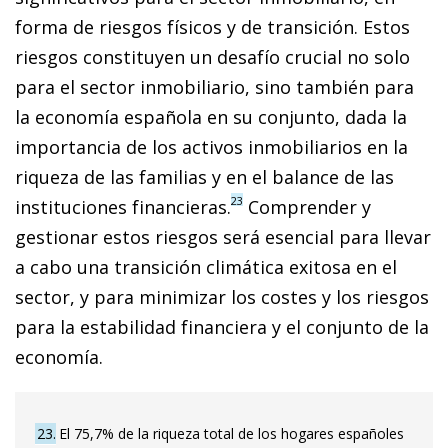
forma de riesgos físicos y de transición. Estos
riesgos constituyen un desafío crucial no solo
para el sector inmobiliario, sino también para
la economía española en su conjunto, dada la
importancia de los activos inmobiliarios en la
riqueza de las familias y en el balance de las
23
instituciones financieras.
Comprender y
gestionar estos riesgos será esencial para llevar
a cabo una transición climática exitosa en el
sector, y para minimizar los costes y los riesgos
para la estabilidad financiera y el conjunto de la
economía.
23
El 75,7% de la riqueza total de los hogares españoles