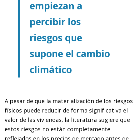
empiezan a
percibir los
riesgos que
supone el cambio
climático
A pesar de que la materialización de los riesgos
físicos puede reducir de forma significativa el
valor de las viviendas, la literatura sugiere que
estos riesgos no están completamente
reflejados en los precios de mercado antes de