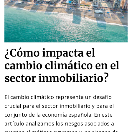
¿Cómo impacta el
cambio climático en el
sector inmobiliario?
El cambio climático representa un desafío
crucial para el sector inmobiliario y para el
conjunto de la economía española. En este
artículo analizamos los riesgos asociados a