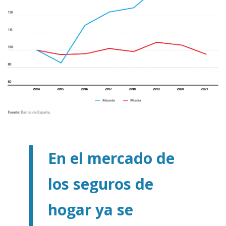
En el mercado de
los seguros de
hogar ya se