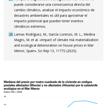
puede considerarse una consecuencia directa del
cambio climático, analizar el impacto económico de
desastres ambientales es útil para aproximar el
impacto potencial que pueden tener eventos
climáticos extremos.
26
Lamas Rodríguez, M., García Lorenzo, M. L., Medina
Magro, M. et al. «Impact of climate risk materialization
and ecological deterioration on house prices in Mar
Menor, Spain». Sci Rep 13, 11772 (2023).