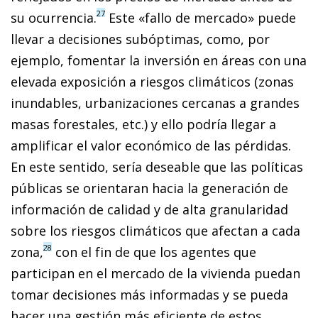
27
su ocurrencia.
Este «fallo de mercado» puede
llevar a decisiones subóptimas, como, por
ejemplo, fomentar la inversión en áreas con una
elevada exposición a riesgos climáticos (zonas
inundables, urbanizaciones cercanas a grandes
masas forestales, etc.) y ello podría llegar a
amplificar el valor económico de las pérdidas.
En este sentido, sería deseable que las políticas
públicas se orientaran hacia la generación de
información de calidad y de alta granularidad
sobre los riesgos climáticos que afectan a cada
28
zona,
con el fin de que los agentes que
participan en el mercado de la vivienda puedan
tomar decisiones más informadas y se pueda
hacer una gestión más eficiente de estos