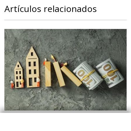
Artículos relacionados
Inmobiliario
¿Qué nos dicen los datos de alta