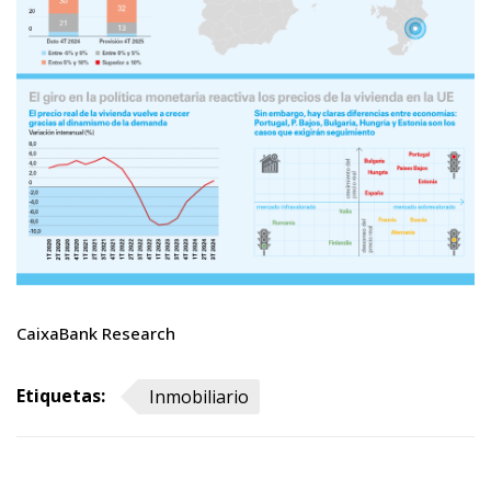
CaixaBank Research
Etiquetas:
Inmobiliario