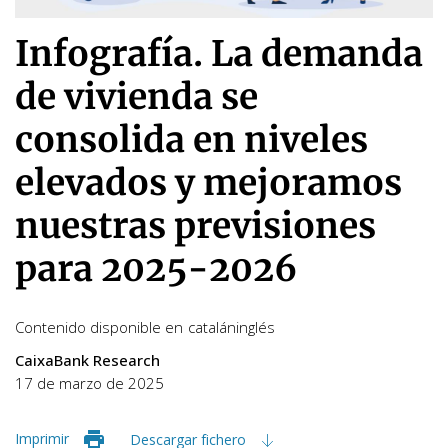
Infografía. La demanda
de vivienda se
consolida en niveles
elevados y mejoramos
nuestras previsiones
para 2025-2026
Contenido disponible en
catalán
inglés
CaixaBank Research
17 de marzo de 2025
Imprimir
Descargar fichero