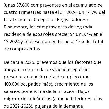
(unas 87.600 compraventas en el acumulado de
cuatro trimestres hasta el 3T 2024, un 14,7% del
total según el Colegio de Registradores).
Finalmente, las compraventas de segunda
residencia de españoles crecieron un 3,4% en el
1S 2024 y representan en torno al 13% del total
de compraventas.
De cara a 2025, prevemos que los factores que
apoyan la demanda de vivienda seguirán
presentes: creación neta de empleo (unos
400.000 ocupados más), crecimiento de los
salarios por encima de la inflación, flujos
migratorios dinámicos (aunque inferiores a los
de 2022-2023), pujanza de la demanda