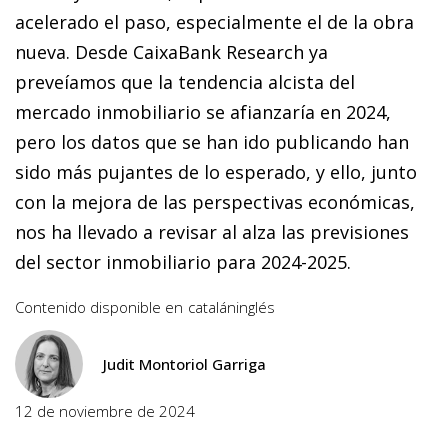
acelerado el paso, especialmente el de la obra
nueva. Desde CaixaBank Research ya
preveíamos que la tendencia alcista del
mercado inmobiliario se afianzaría en 2024,
pero los datos que se han ido publicando han
sido más pujantes de lo esperado, y ello, junto
con la mejora de las perspectivas económicas,
nos ha llevado a revisar al alza las previsiones
del sector inmobiliario para 2024-2025.
Contenido disponible en
catalán
inglés
Judit Montoriol Garriga
12 de noviembre de 2024