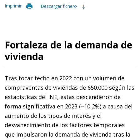
Imprimir
Descargar fichero
Fortaleza de la demanda de
vivienda
Tras tocar techo en 2022 con un volumen de
compraventas de viviendas de 650.000 según las
estadísticas del INE, estas descendieron de
forma significativa en 2023 (–10,2%) a causa del
aumento de los tipos de interés y el
desvanecimiento de los factores temporales
que impulsaron la demanda de vivienda tras la