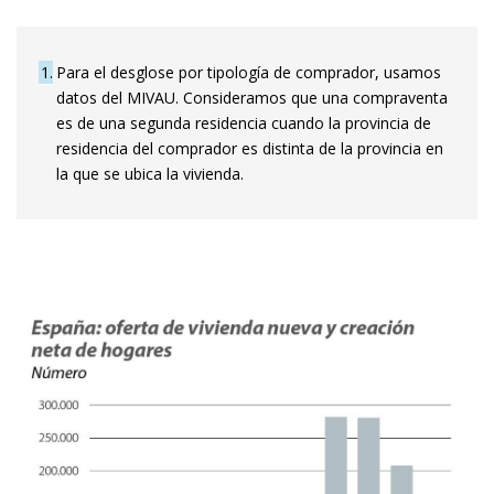
1
Para el desglose por tipología de comprador, usamos
datos del MIVAU. Consideramos que una compraventa
es de una segunda residencia cuando la provincia de
residencia del comprador es distinta de la provincia en
la que se ubica la vivienda.