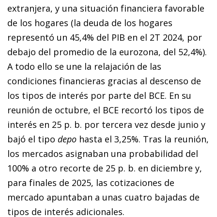
extranjera, y una situación financiera favorable
de los hogares (la deuda de los hogares
representó un 45,4% del PIB en el 2T 2024, por
debajo del promedio de la eurozona, del 52,4%).
A todo ello se une la relajación de las
condiciones financieras gracias al descenso de
los tipos de interés por parte del BCE. En su
reunión de octubre, el BCE recortó los tipos de
interés en 25 p. b. por tercera vez desde junio y
bajó el tipo
depo
hasta el 3,25%. Tras la reunión,
los mercados asignaban una probabilidad del
100% a otro recorte de 25 p. b. en diciembre y,
para finales de 2025, las cotizaciones de
mercado apuntaban a unas cuatro bajadas de
tipos de interés adicionales.