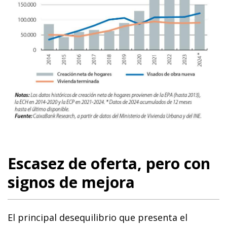
Escasez de oferta, pero con
signos de mejora
El principal desequilibrio que presenta el