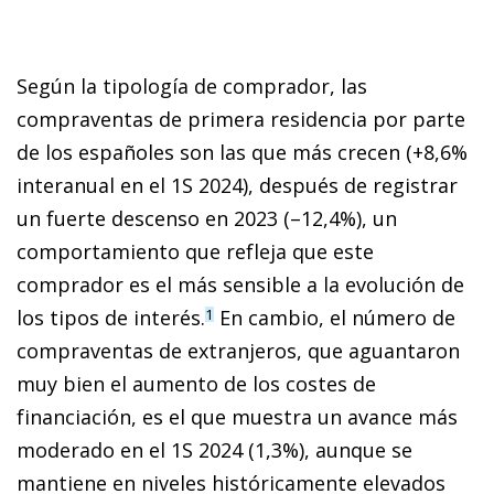
Según la tipología de comprador, las
compraventas de primera residencia por parte
de los españoles son las que más crecen (+8,6%
interanual en el 1S 2024), después de registrar
un fuerte descenso en 2023 (–12,4%), un
comportamiento que refleja que este
comprador es el más sensible a la evolución de
los tipos de interés.
En cambio, el número de
1
compraventas de extranjeros, que aguantaron
muy bien el aumento de los costes de
financiación, es el que muestra un avance más
moderado en el 1S 2024 (1,3%), aunque se
mantiene en niveles históricamente elevados