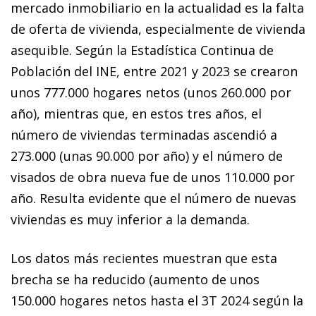
mercado inmobiliario en la actualidad es la falta
de oferta de vivienda, especialmente de vivienda
asequible. Según la Estadística Continua de
Población del INE, entre 2021 y 2023 se crearon
unos 777.000 hogares netos (unos 260.000 por
año), mientras que, en estos tres años, el
número de viviendas terminadas ascendió a
273.000 (unas 90.000 por año) y el número de
visados de obra nueva fue de unos 110.000 por
año. Resulta evidente que el número de nuevas
viviendas es muy inferior a la demanda.
Los datos más recientes muestran que esta
brecha se ha reducido (aumento de unos
150.000 hogares netos hasta el 3T 2024 según la