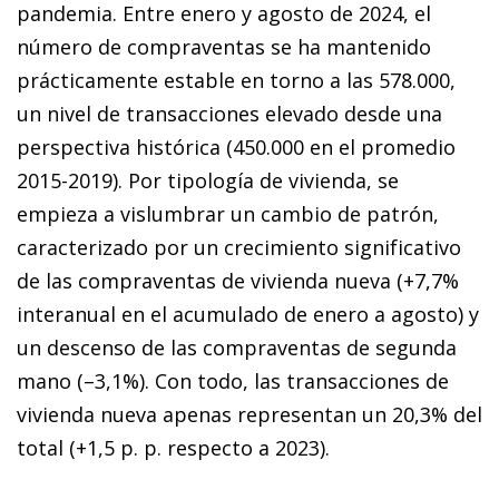
pandemia. Entre enero y agosto de 2024, el
número de compraventas se ha mantenido
prácticamente estable en torno a las 578.000,
un nivel de transacciones elevado desde una
perspectiva histórica (450.000 en el promedio
2015-2019). Por tipología de vivienda, se
empieza a vislumbrar un cambio de patrón,
caracterizado por un crecimiento significativo
de las compraventas de vivienda nueva (+7,7%
interanual en el acumulado de enero a agosto) y
un descenso de las com­­praventas de segunda
mano (–3,1%). Con todo, las transacciones de
vivienda nueva apenas representan un 20,3% del
total (+1,5 p. p. respecto a 2023).