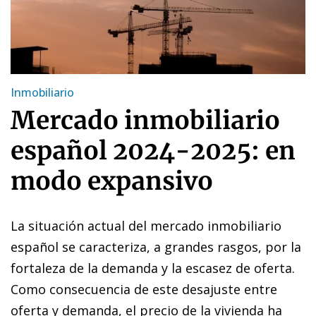
Inmobiliario
Mercado inmobiliario
español 2024-2025: en
modo expansivo
La situación actual del mercado inmobiliario
español se caracteriza, a grandes rasgos, por la
fortaleza de la demanda y la escasez de oferta.
Como consecuencia de este desajuste entre
oferta y demanda, el precio de la vivienda ha