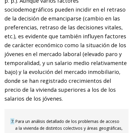
p. p.). Aunque varios factores
sociodemográficos pueden incidir en el retraso
de la decisión de emanciparse (cambio en las
preferencias, retraso de las decisiones vitales,
etc.), es evidente que también influyen factores
de carácter económico como la situación de los
jóvenes en el mercado laboral (elevado paro y
temporalidad, y un salario medio relativamente
bajo) y la evolución del mercado inmobiliario,
donde se han registrado crecimientos del
precio de la vivienda superiores a los de los
salarios de los jóvenes.
7
Para un análisis detallado de los problemas de acceso
a la vivienda de distintos colectivos y áreas geográficas,