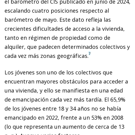
el barómetro del CIS publicado en junio de 2024,
escalando cuatro posiciones respecto al
barómetro de mayo. Este dato refleja las
crecientes dificultades de acceso a la vivienda,
tanto en régimen de propiedad como de
alquiler, que padecen determinados colectivos y
7
cada vez más zonas geográficas.
Los jóvenes son uno de los colectivos que
encuentran mayores obstáculos para acceder a
una vivienda, y ello se manifiesta en una edad
de emancipación cada vez más tardía. El 65,9%
de los jóvenes entre 18 y 34 años no se había
emancipado en 2022, frente a un 53% en 2008
(lo que representa un aumento de cerca de 13