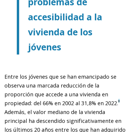
problemas de
accesibilidad a la
vivienda de los
jóvenes
Entre los jóvenes que se han emancipado se
observa una marcada reducción de la
proporción que accede a una vivienda en
8
propiedad: del 66% en 2002 al 31,8% en 2022.
Además, el valor mediano de la vivienda
principal ha descendido significativamente en
los últimos 20 años entre los que han adquirido