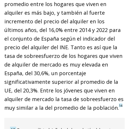
promedio entre los hogares que viven en
alquiler es más bajo, y también al fuerte
incremento del precio del alquiler en los
últimos años, del 16,0% entre 2014 y 2022 para
el conjunto de España según el indicador del
precio del alquiler del INE. Tanto es así que la
tasa de sobreesfuerzo de los hogares que viven
de alquiler de mercado es muy elevada en
España, del 30,6%, un porcentaje
significativamente superior al promedio de la
UE, del 20,3%. Entre los jóvenes que viven en
alquiler de mercado la tasa de sobreesfuerzo es
14
muy similar a la del promedio de la población.