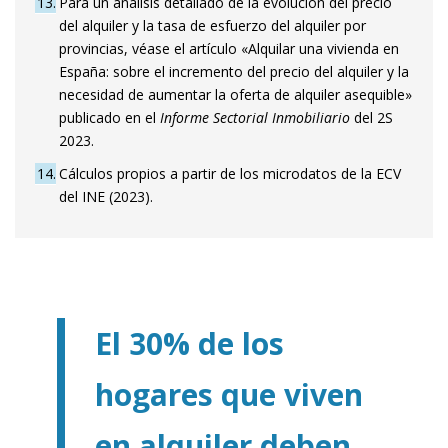
13
Para un análisis detallado de la evolución del precio
del alquiler y la tasa de esfuerzo del alquiler por
provincias, véase el artículo «Alquilar una vivienda en
España: sobre el incremento del precio del alquiler y la
necesidad de aumentar la oferta de alquiler asequible»
publicado en el
Informe Sectorial Inmobiliario
del 2S
2023.
14
Cálculos propios a partir de los microdatos de la ECV
del INE (2023).
El 30% de los
hogares que viven
en alquiler deben