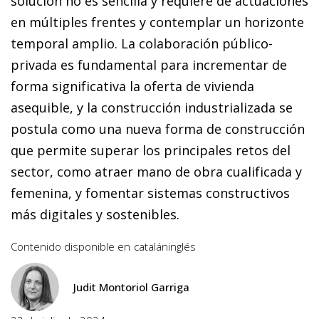
solución no es sencilla y requiere de actuaciones
en múltiples frentes y contemplar un horizonte
temporal amplio. La colaboración público-
privada es fundamental para incrementar de
forma significativa la oferta de vivienda
asequible, y la construcción industrializada se
postula como una nueva forma de construcción
que permite superar los principales retos del
sector, como atraer mano de obra cualificada y
femenina, y fomentar sistemas constructivos
más digitales y sostenibles.
Contenido disponible en
catalán
inglés
Judit Montoriol Garriga