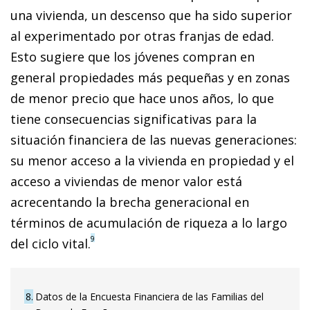
una vivienda, un descenso que ha sido superior
al experimentado por otras franjas de edad.
Esto sugiere que los jóvenes compran en
general propiedades más pequeñas y en zonas
de menor precio que hace unos años, lo que
tiene consecuencias significativas para la
situación financiera de las nuevas generaciones:
su menor acceso a la vivienda en propiedad y el
acceso a viviendas de menor valor está
acrecentando la brecha generacional en
términos de acumulación de riqueza a lo largo
9
del ciclo vital.
8
Datos de la Encuesta Financiera de las Familias del