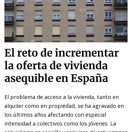
El reto de incrementar
la oferta de vivienda
asequible en España
El problema de acceso a la vivienda, tanto en
alquiler como en propiedad, se ha agravado en
los últimos años afectando con especial
intensidad a colectivos como los jóvenes. La