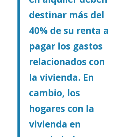
destinar más del
40% de su renta a
pagar los gastos
relacionados con
la vivienda. En
cambio, los
hogares con la
vivienda en