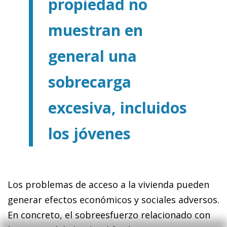
propiedad no
muestran en
general una
sobrecarga
excesiva, incluidos
los jóvenes
Los problemas de acceso a la vivienda pueden
generar efectos económicos y sociales adversos.
En concreto, el sobreesfuerzo relacionado con