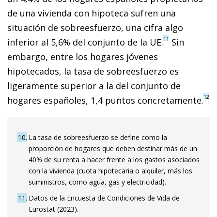
de una vivienda con hipoteca sufren una
situación de sobreesfuerzo, una cifra algo
11
inferior al 5,6% del conjunto de la UE.
Sin
embargo, entre los hogares jóvenes
hipotecados, la tasa de sobreesfuerzo es
ligeramente superior a la del conjunto de
12
hogares españoles, 1,4 puntos concretamente.
10
La tasa de sobreesfuerzo se define como la
proporción de hogares que deben destinar más de un
40% de su renta a hacer frente a los gastos asociados
con la vivienda (cuota hipotecaria o alquiler, más los
suministros, como agua, gas y electricidad).
11
Datos de la Encuesta de Condiciones de Vida de
Eurostat (2023).