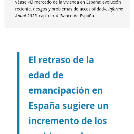
véase «El mercado de la vivienda en España: evolución
reciente, riesgos y problemas de accesibilidad»,
Informe
Anual 2023,
capítulo 4, Banco de España.
El retraso de la
edad de
emancipación en
España sugiere un
incremento de los