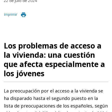
22 de julio de 2024
Imprimir
Los problemas de acceso a
la vivienda: una cuestión
que afecta especialmente a
los jóvenes
La preocupación por el acceso a la vivienda se
ha disparado hasta el segundo puesto en la
lista de preocupaciones de los españoles, según