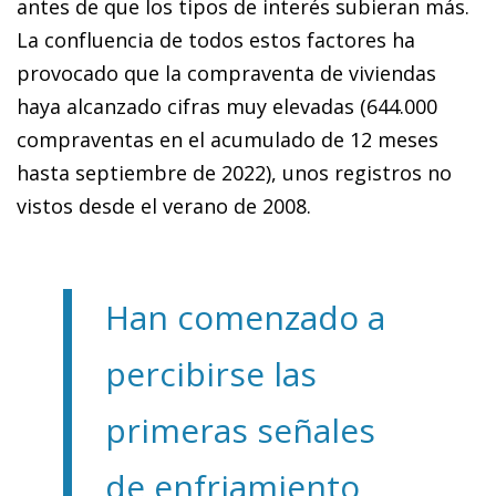
antes de que los tipos de interés subieran más.
La confluencia de todos estos factores ha
provocado que la compraventa de viviendas
haya alcanzado cifras muy elevadas (644.000
compraventas en el acumulado de 12 meses
hasta septiembre de 2022), unos registros no
vistos desde el verano de 2008.
Han comenzado a
percibirse las
primeras señales
de enfriamiento