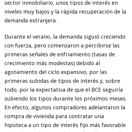
sector inmobiliario, unos tipos de interés en
niveles muy bajos y la rápida recuperación de la
demanda extranjera.
Durante el verano, la demanda siguió creciendo
con fuerza, pero comenzaron a percibirse las
primeras señales de enfriamiento (tasas de
crecimiento más modestas) debido al
agotamiento del ciclo expansivo, por las
primeras subidas de tipos de interés y, sobre
todo, por la expectativa de que el BCE seguiría
subiendo los tipos durante los próximos meses.
En efecto, algunos compradores adelantaron la
compra de vivienda para contratar una
hipoteca a un tipo de interés fijo más favorable