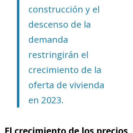
construcción y el
descenso de la
demanda
restringirán el
crecimiento de la
oferta de vivienda
en 2023.
El crecimiento de los precios