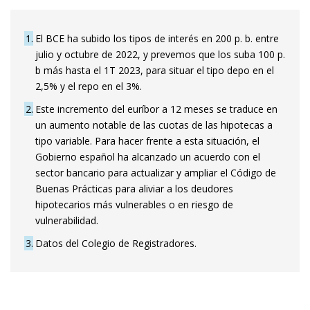
1
El BCE ha subido los tipos de interés en 200 p. b. entre
julio y octubre de 2022, y prevemos que los suba 100 p.
b más hasta el 1T 2023, para situar el tipo depo en el
2,5% y el repo en el 3%.
2
Este incremento del euríbor a 12 meses se traduce en
un aumento notable de las cuotas de las hipotecas a
tipo variable. Para hacer frente a esta situación, el
Gobierno español ha alcanzado un acuerdo con el
sector bancario para actualizar y ampliar el Código de
Buenas Prácticas para aliviar a los deudores
hipotecarios más vulnerables o en riesgo de
vulnerabilidad.
3
Datos del Colegio de Registradores.