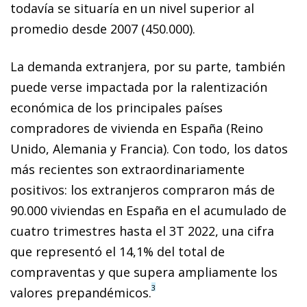
todavía se situaría en un nivel superior al
promedio desde 2007 (450.000).
La demanda extranjera, por su parte, también
puede verse impactada por la ralentización
económica de los principales países
compradores de vivienda en España (Reino
Unido, Alemania y Francia). Con todo, los datos
más recientes son extraordinariamente
positivos: los extranjeros compraron más de
90.000 viviendas en España en el acumulado de
cuatro trimestres hasta el 3T 2022, una cifra
que representó el 14,1% del total de
compraventas y que supera ampliamente los
3
valores prepandémicos.