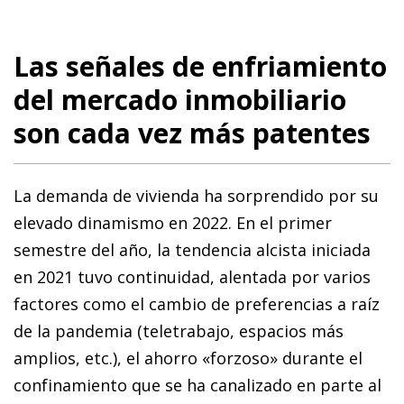
Las señales de enfriamiento
del mercado inmobiliario
son cada vez más patentes
La demanda de vivienda ha sorprendido por su
elevado dinamismo en 2022. En el primer
semestre del año, la tendencia alcista iniciada
en 2021 tuvo continuidad, alentada por varios
factores como el cambio de preferencias a raíz
de la pandemia (teletrabajo, espacios más
amplios, etc.), el ahorro «forzoso» durante el
confinamiento que se ha canalizado en parte al