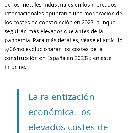
de los metales industriales en los mercados
internacionales apuntan a una moderación de
los costes de construcción en 2023, aunque
seguirán más elevados que antes de la
pandemia. Para más detalles, véase el artículo
«¿Cómo evolucionarán los costes de la
construcción en España en 2023?» en este
informe.
La ralentización
económica, los
elevados costes de