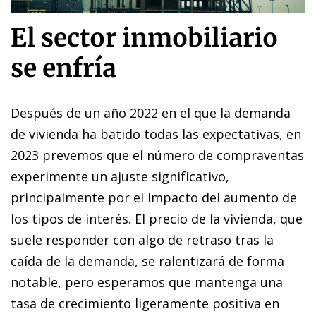
El sector inmobiliario
se enfría
Después de un año 2022 en el que la demanda
de vivienda ha batido todas las expectativas, en
2023 prevemos que el número de compraventas
experimente un ajuste significativo,
principalmente por el impacto del aumento de
los tipos de interés. El precio de la vivienda, que
suele responder con algo de retraso tras la
caída de la demanda, se ralentizará de forma
notable, pero esperamos que mantenga una
tasa de crecimiento ligeramente positiva en