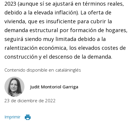
2023 (aunque sí se ajustará en términos reales,
debido a la elevada inflación). La oferta de
vivienda, que es insuficiente para cubrir la
demanda estructural por formación de hogares,
seguirá siendo muy limitada debido a la
ralentización económica, los elevados costes de
construcción y el descenso de la demanda.
Contenido disponible en
catalán
inglés
Judit Montoriol Garriga
23 de diciembre de 2022
Imprimir