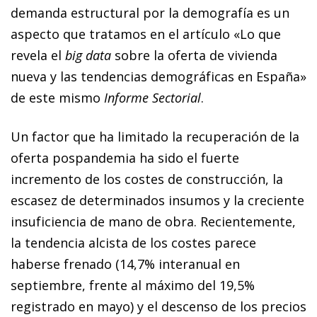
demanda estructural por la demografía es un
aspecto que tratamos en el artículo «Lo que
revela el
big data
sobre la oferta de vivienda
nueva y las tendencias demográficas en España»
de este mismo
Informe Sectorial
.
Un factor que ha limitado la recuperación de la
oferta pospandemia ha sido el fuerte
incremento de los costes de construcción, la
escasez de determinados insumos y la creciente
insuficiencia de mano de obra. Recientemente,
la tendencia alcista de los costes parece
haberse frenado (14,7% interanual en
septiembre, frente al máximo del 19,5%
registrado en mayo) y el descenso de los precios