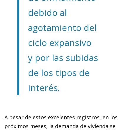
debido al
agotamiento del
ciclo expansivo
y por las subidas
de los tipos de
interés.
A pesar de estos excelentes registros, en los
próximos meses, la demanda de vivienda se