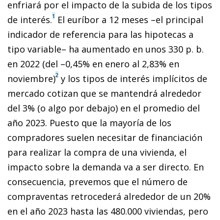
enfriará por el impacto de la subida de los tipos
1
de interés.
El euríbor a 12 meses –el principal
indicador de referencia para las hipotecas a
tipo variable– ha aumentado en unos 330 p. b.
en 2022 (del –0,45% en enero al 2,83% en
2
noviembre)
y los tipos de interés implícitos de
mercado cotizan que se mantendrá alrededor
del 3% (o algo por debajo) en el promedio del
año 2023. Puesto que la mayoría de los
compradores suelen necesitar de financiación
para realizar la compra de una vivienda, el
impacto sobre la demanda va a ser directo. En
consecuencia, prevemos que el número de
compraventas retrocederá alrededor de un 20%
en el año 2023 hasta las 480.000 viviendas, pero