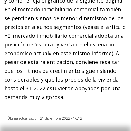
y como refleja el gráfico de la siguiente página.
En el mercado inmobiliario comercial también
se perciben signos de menor dinamismo de los
precios en algunos segmentos (véase el artículo
«El mercado inmobiliario comercial adopta una
posición de ‘esperar y ver’ ante el escenario
económico actual» en este mismo informe). A
pesar de esta ralentización, conviene resaltar
que los ritmos de crecimiento siguen siendo
considerables y que los precios de la vivienda
hasta el 3T 2022 estuvieron apoyados por una
demanda muy vigorosa.
Última actualización: 21 diciembre 2022 - 16:12