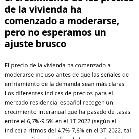
de la vivienda ha
comenzado a moderarse,
pero no esperamos un
ajuste brusco
El precio de la vivienda ha comenzado a
moderarse incluso antes de que las señales de
enfriamiento de la demanda sean más claras.
Los diferentes índices de precios para el
mercado residencial español recogen un
crecimiento interanual que ha pasado de tasas
entre el 6,7%-9,5% en el 1T 2022 (según el
índice) a ritmos del 4,7%-7,6% en el 3T 2022, tal