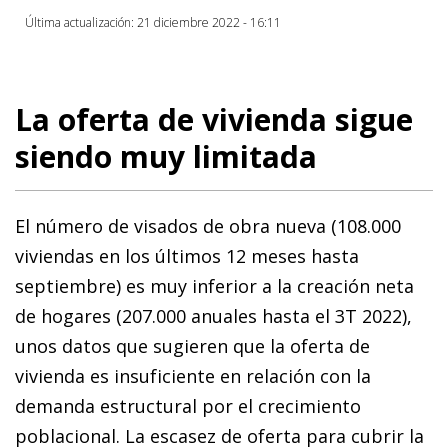
Última actualización: 21 diciembre 2022 - 16:11
La oferta de vivienda sigue
siendo muy limitada
El número de visados de obra nueva (108.000
viviendas en los últimos 12 meses hasta
septiembre) es muy inferior a la creación neta
de hogares (207.000 anuales hasta el 3T 2022),
unos datos que sugieren que la oferta de
vivienda es insuficiente en relación con la
demanda estructural por el crecimiento
poblacional. La escasez de oferta para cubrir la