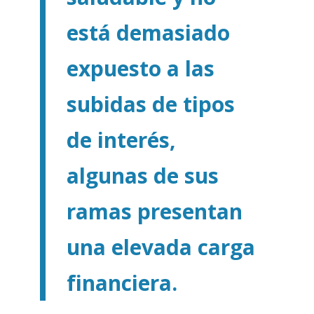
está demasiado
expuesto a las
subidas de tipos
de interés,
algunas de sus
ramas presentan
una elevada carga
financiera.