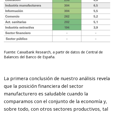
Fuente: CaixaBank Research, a partir de datos de Central de
Balances del Banco de España.
La primera conclusión de nuestro análisis revela
que la posición financiera del sector
manufacturero es saludable cuando la
comparamos con el conjunto de la economía y,
sobre todo, con otros sectores productivos, tal