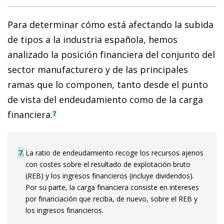
Para determinar cómo está afectando la subida
de tipos a la industria española, hemos
analizado la posición financiera del conjunto del
sector manufacturero y de las principales
ramas que lo componen, tanto desde el punto
de vista del endeudamiento como de la carga
financiera.
7
7
La ratio de endeudamiento recoge los recursos ajenos
con costes sobre el resultado de explotación bruto
(REB) y los ingresos financieros (incluye dividendos).
Por su parte, la carga financiera consiste en intereses
por financiación que reciba, de nuevo, sobre el REB y
los ingresos financieros.