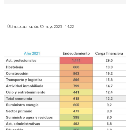
Última actualización: 30 mayo 2023 - 14:22