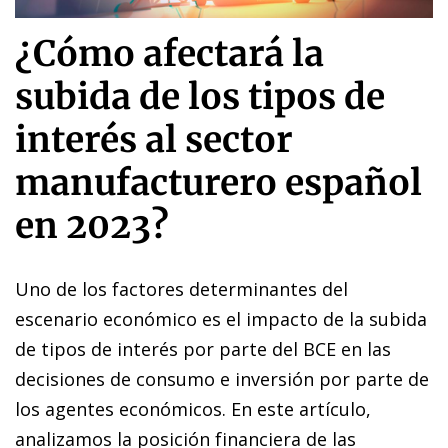
¿Cómo afectará la
subida de los tipos de
interés al sector
manufacturero español
en 2023?
Uno de los factores determinantes del
escenario económico es el impacto de la subida
de tipos de interés por parte del BCE en las
decisiones de consumo e inversión por parte de
los agentes económicos. En este artículo,
analizamos la posición financiera de las