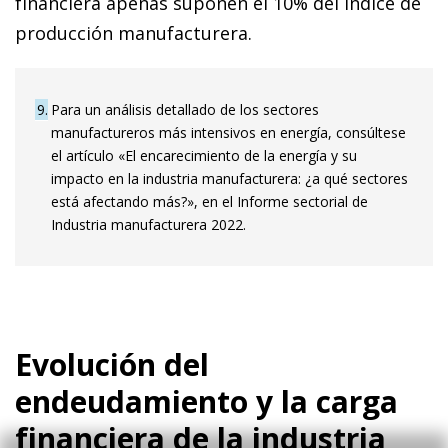
financiera apenas suponen el 10% del índice de
producción manufacturera.
9
Para un análisis detallado de los sectores
manufactureros más intensivos en energía, consúltese
el artículo «El encarecimiento de la energía y su
impacto en la industria manufacturera: ¿a qué sectores
está afectando más?», en el Informe sectorial de
Industria manufacturera 2022.
Evolución del
endeudamiento y la carga
financiera de la industria