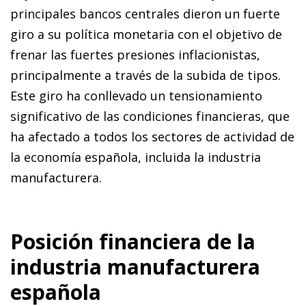
principales bancos centrales dieron un fuerte
giro a su política monetaria con el objetivo de
frenar las fuertes presiones inflacionistas,
principalmente a través de la subida de tipos.
Este giro ha conllevado un tensionamiento
significativo de las condiciones financieras, que
ha afectado a todos los sectores de actividad de
la economía española, incluida la industria
manufacturera.
Posición financiera de la
industria manufacturera
española