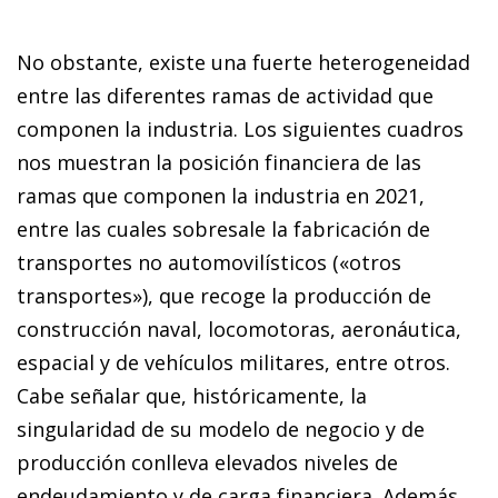
No obstante, existe una fuerte heterogeneidad
entre las diferentes ramas de actividad que
componen la industria. Los siguientes cuadros
nos muestran la posición financiera de las
ramas que componen la industria en 2021,
entre las cuales sobresale la fabricación de
transportes no automovilísticos («otros
transportes»), que recoge la producción de
construcción naval, locomotoras, aeronáutica,
espacial y de vehículos militares, entre otros.
Cabe señalar que, históricamente, la
singularidad de su modelo de negocio y de
producción conlleva elevados niveles de
endeudamiento y de carga financiera. Además,