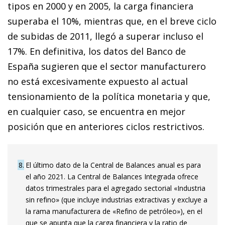
tipos en 2000 y en 2005, la carga financiera
superaba el 10%, mientras que, en el breve ciclo
de subidas de 2011, llegó a superar incluso el
17%. En definitiva, los datos del Banco de
España sugieren que el sector manufacturero
no está excesivamente expuesto al actual
tensionamiento de la política monetaria y que,
en cualquier caso, se encuentra en mejor
posición que en anteriores ciclos restrictivos.
8
El último dato de la Central de Balances anual es para
el año 2021. La Central de Balances Integrada ofrece
datos trimestrales para el agregado sectorial «Industria
sin refino» (que incluye industrias extractivas y excluye a
la rama manufacturera de «Refino de petróleo»), en el
que se apunta que la carga financiera y la ratio de