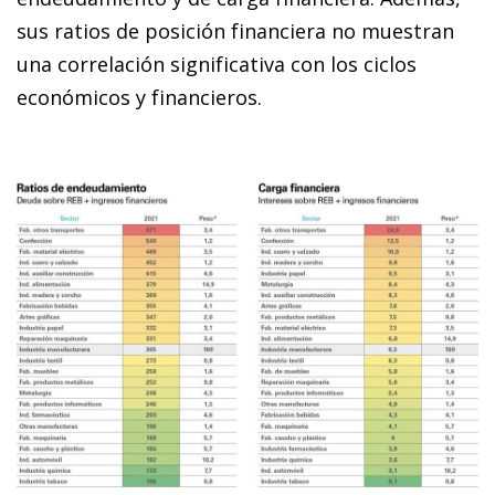
sus ratios de posición financiera no muestran
una correlación significativa con los ciclos
económicos y financieros.