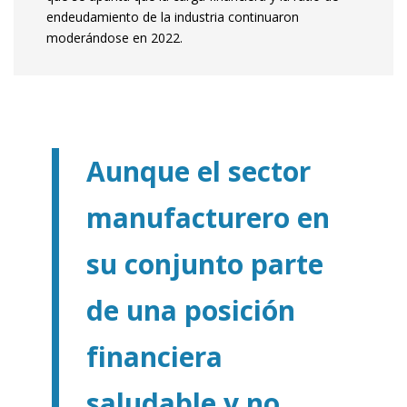
endeudamiento de la industria continuaron
moderándose en 2022.
Aunque el sector
manufacturero en
su conjunto parte
de una posición
financiera
saludable y no