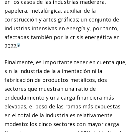
en los casos de las industrias maderera,
papelera, metalúrgica, auxiliar de la
construcción y artes gráficas; un conjunto de
industrias intensivas en energía y, por tanto,
afectadas también por la crisis energética en
2022.
9
Finalmente, es importante tener en cuenta que,
sin la industria de la alimentación ni la
fabricación de productos metálicos, dos
sectores que muestran una ratio de
endeudamiento y una carga financiera más
elevadas, el peso de las ramas más expuestas
en el total de la industria es relativamente
modesto: los cinco sectores con mayor carga