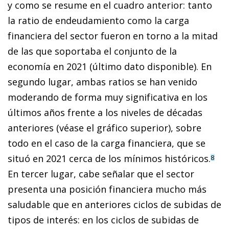
y como se resume en el cuadro anterior: tanto
la ratio de endeudamiento como la carga
financiera del sector fueron en torno a la mitad
de las que soportaba el conjunto de la
economía en 2021 (último dato disponible). En
segundo lugar, ambas ratios se han venido
moderando de forma muy significativa en los
últimos años frente a los niveles de décadas
anteriores (véase el gráfico superior), sobre
todo en el caso de la carga financiera, que se
situó en 2021 cerca de los mínimos históricos.
8
En tercer lugar, cabe señalar que el sector
presenta una posición financiera mucho más
saludable que en anteriores ciclos de subidas de
tipos de interés: en los ciclos de subidas de