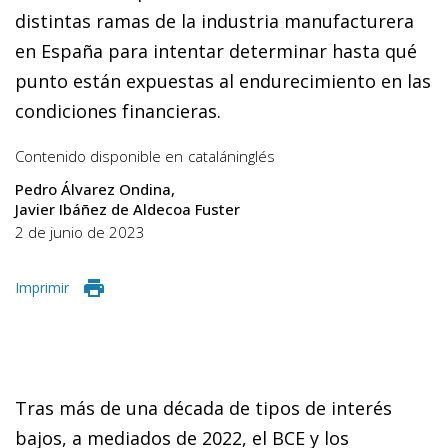
distintas ramas de la industria manufacturera
en España para intentar determinar hasta qué
punto están expuestas al endurecimiento en las
condiciones financieras.
Contenido disponible en
catalán
inglés
Pedro Álvarez Ondina
Javier Ibáñez de Aldecoa Fuster
2 de junio de 2023
Imprimir
Tras más de una década de tipos de interés
bajos, a mediados de 2022, el BCE y los