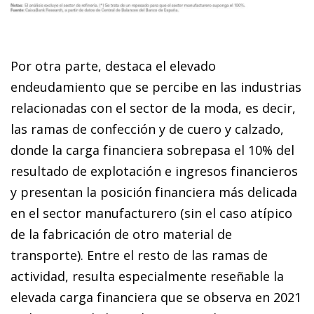
Por otra parte, destaca el elevado
endeudamiento que se percibe en las industrias
relacionadas con el sector de la moda, es decir,
las ramas de confección y de cuero y calzado,
donde la carga financiera sobrepasa el 10% del
resultado de explotación e ingresos financieros
y presentan la posición financiera más delicada
en el sector manufacturero (sin el caso atípico
de la fabricación de otro material de
transporte). Entre el resto de las ramas de
actividad, resulta especialmente reseñable la
elevada carga financiera que se observa en 2021